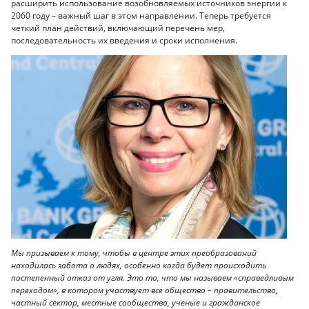
расширить использование возобновляемых источников энергии к
2060 году – важный шаг в этом направлении. Теперь требуется
четкий план действий, включающий перечень мер,
последовательность их введения и сроки исполнения.
Мы призываем к тому, чтобы в центре этих преобразований
находилась забота о людях, особенно когда будет происходить
постепенный отказ от угля. Это то, что мы называем «справедливым
переходом», в котором участвует все общество – правительство,
частный сектор, местные сообщества, ученые и гражданское