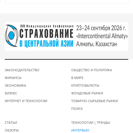
ЗАКОНОДАТЕЛЬСТВО
ОБЩЕСТВО И ПОЛИТИКА
ФИНАНСЫ
В МИРЕ
ЭКОНОМИКА
КРИПТОВАЛЮТЫ
БИЗНЕС
ФОНДОВЫЕ РЫНКИ
ИНТЕРНЕТ И ТЕХНОЛОГИИ
ТОВАРНО-СЫРЬЕВЫЕ РЫНКИ
ПОИСК
СТАТЬИ
ТЕХНОЛОГИИ | ТРЕНДЫ
ОБЗОРЫ
ИНТЕРВЬЮ