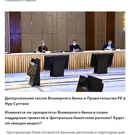
Дискуссионная сессия Всемирного банка и Правительства РК в
Нур-Султане
Изменятся ли приоритеты Всемирного банка в плане
поддержки проектов в Центрально-Азиатском регионе? Будет
ли смещен акцент?
- Центральная Азия останется важным регионом и партнером для