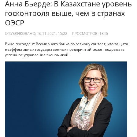
Анна Бьерде: В Казахстане уровень
госконтроля выше, чем в странах
ОЭСР
ОПУБЛИКОВАНО: 16.11.2021, 15:22
ПРОСМОТРОВ:
1846
Вице-президент Всемирного банка по региону считает, что защита
неэффективных государственных предприятий может подрывать
успешное управление экономикой.