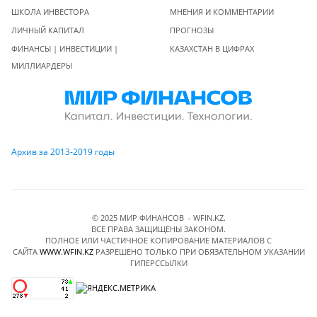
ШКОЛА ИНВЕСТОРА
МНЕНИЯ И КОММЕНТАРИИ
ЛИЧНЫЙ КАПИТАЛ
ПРОГНОЗЫ
ФИНАНСЫ | ИНВЕСТИЦИИ |
КАЗАХСТАН В ЦИФРАХ
МИЛЛИАРДЕРЫ
Архив за 2013-2019 годы
© 2025 МИР ФИНАНСОВ - WFIN.KZ.
ВСЕ ПРАВА ЗАЩИЩЕНЫ ЗАКОНОМ.
ПОЛНОЕ ИЛИ ЧАСТИЧНОЕ КОПИРОВАНИЕ МАТЕРИАЛОВ C
САЙТА
WWW.WFIN.KZ
РАЗРЕШЕНО ТОЛЬКО ПРИ ОБЯЗАТЕЛЬНОМ УКАЗАНИИ
ГИПЕРССЫЛКИ