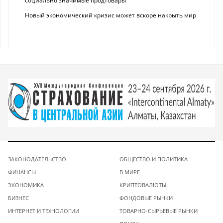
социально значимые продтовары
Новый экономический кризис может вскоре накрыть мир
ЗАКОНОДАТЕЛЬСТВО
ОБЩЕСТВО И ПОЛИТИКА
ФИНАНСЫ
В МИРЕ
ЭКОНОМИКА
КРИПТОВАЛЮТЫ
БИЗНЕС
ФОНДОВЫЕ РЫНКИ
ИНТЕРНЕТ И ТЕХНОЛОГИИ
ТОВАРНО-СЫРЬЕВЫЕ РЫНКИ