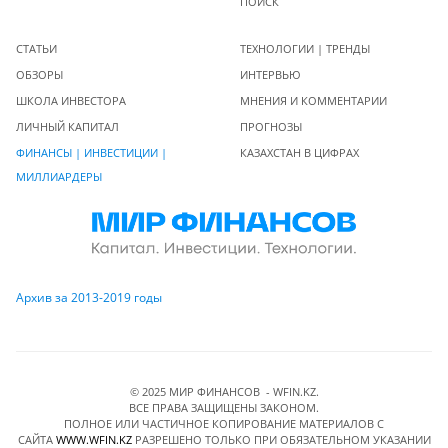
ПОИСК
СТАТЬИ
ТЕХНОЛОГИИ | ТРЕНДЫ
ОБЗОРЫ
ИНТЕРВЬЮ
ШКОЛА ИНВЕСТОРА
МНЕНИЯ И КОММЕНТАРИИ
ЛИЧНЫЙ КАПИТАЛ
ПРОГНОЗЫ
ФИНАНСЫ | ИНВЕСТИЦИИ |
КАЗАХСТАН В ЦИФРАХ
МИЛЛИАРДЕРЫ
Архив за 2013-2019 годы
© 2025 МИР ФИНАНСОВ - WFIN.KZ.
ВСЕ ПРАВА ЗАЩИЩЕНЫ ЗАКОНОМ.
ПОЛНОЕ ИЛИ ЧАСТИЧНОЕ КОПИРОВАНИЕ МАТЕРИАЛОВ C
САЙТА
WWW.WFIN.KZ
РАЗРЕШЕНО ТОЛЬКО ПРИ ОБЯЗАТЕЛЬНОМ УКАЗАНИИ