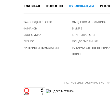
ГЛАВНАЯ
НОВОСТИ
ПУБЛИКАЦИИ
РЕКЛ
ЗАКОНОДАТЕЛЬСТВО
ОБЩЕСТВО И ПОЛИТИКА
ФИНАНСЫ
В МИРЕ
ЭКОНОМИКА
КРИПТОВАЛЮТЫ
БИЗНЕС
ФОНДОВЫЕ РЫНКИ
ИНТЕРНЕТ И ТЕХНОЛОГИИ
ТОВАРНО-СЫРЬЕВЫЕ РЫНК
ПОИСК
ПОЛНОЕ ИЛИ ЧАСТИЧНОЕ КОПИР