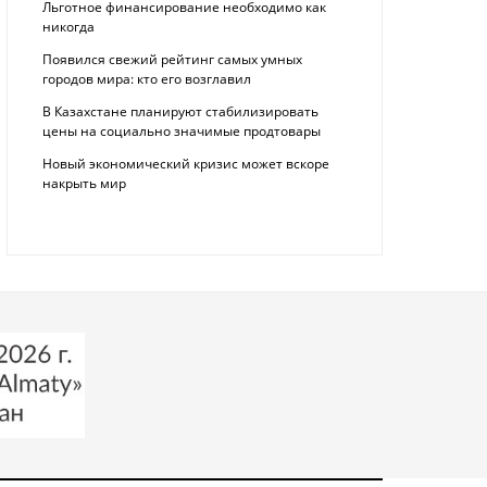
Льготное финансирование необходимо как
никогда
Появился свежий рейтинг самых умных
городов мира: кто его возглавил
В Казахстане планируют стабилизировать
цены на социально значимые продтовары
Новый экономический кризис может вскоре
накрыть мир