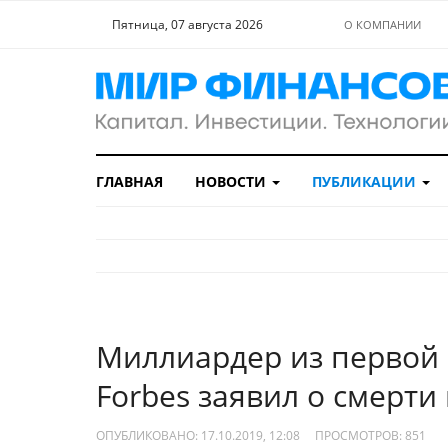
Пятница, 07 августа 2026
О КОМПАНИИ
ГЛАВНАЯ
НОВОСТИ
ПУБЛИКАЦИИ
Миллиардер из первой 
Forbes заявил о смерти
ОПУБЛИКОВАНО: 17.10.2019, 12:08
ПРОСМОТРОВ:
851