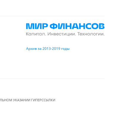
Архив за 2013-2019 годы
ЕЛЬНОМ УКАЗАНИИ ГИПЕРССЫЛКИ