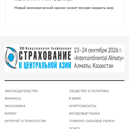
Новый экономический кризис может вскоре накрыть мир
ЗАКОНОДАТЕЛЬСТВО
ОБЩЕСТВО И ПОЛИТИКА
ФИНАНСЫ
В МИРЕ
ЭКОНОМИКА
КРИПТОВАЛЮТЫ
БИЗНЕС
ФОНДОВЫЕ РЫНКИ
ИНТЕРНЕТ И ТЕХНОЛОГИИ
ТОВАРНО-СЫРЬЕВЫЕ РЫНКИ
ПОИСК