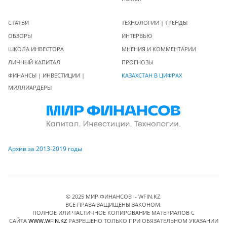
СТАТЬИ
ТЕХНОЛОГИИ | ТРЕНДЫ
ОБЗОРЫ
ИНТЕРВЬЮ
ШКОЛА ИНВЕСТОРА
МНЕНИЯ И КОММЕНТАРИИ
ЛИЧНЫЙ КАПИТАЛ
ПРОГНОЗЫ
ФИНАНСЫ | ИНВЕСТИЦИИ |
КАЗАХСТАН В ЦИФРАХ
МИЛЛИАРДЕРЫ
Архив за 2013-2019 годы
© 2025 МИР ФИНАНСОВ - WFIN.KZ.
ВСЕ ПРАВА ЗАЩИЩЕНЫ ЗАКОНОМ.
ПОЛНОЕ ИЛИ ЧАСТИЧНОЕ КОПИРОВАНИЕ МАТЕРИАЛОВ C
САЙТА
WWW.WFIN.KZ
РАЗРЕШЕНО ТОЛЬКО ПРИ ОБЯЗАТЕЛЬНОМ УКАЗАНИИ