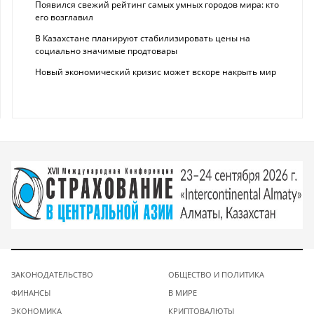
Появился свежий рейтинг самых умных городов мира: кто
его возглавил
В Казахстане планируют стабилизировать цены на
социально значимые продтовары
Новый экономический кризис может вскоре накрыть мир
ЗАКОНОДАТЕЛЬСТВО
ОБЩЕСТВО И ПОЛИТИКА
ФИНАНСЫ
В МИРЕ
ЭКОНОМИКА
КРИПТОВАЛЮТЫ