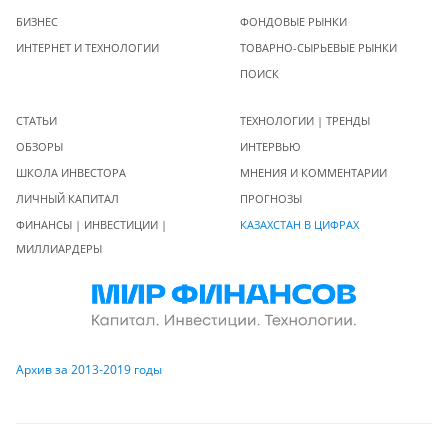
БИЗНЕС
ФОНДОВЫЕ РЫНКИ
ИНТЕРНЕТ И ТЕХНОЛОГИИ
ТОВАРНО-СЫРЬЕВЫЕ РЫНКИ
ПОИСК
СТАТЬИ
ТЕХНОЛОГИИ | ТРЕНДЫ
ОБЗОРЫ
ИНТЕРВЬЮ
ШКОЛА ИНВЕСТОРА
МНЕНИЯ И КОММЕНТАРИИ
ЛИЧНЫЙ КАПИТАЛ
ПРОГНОЗЫ
ФИНАНСЫ | ИНВЕСТИЦИИ |
КАЗАХСТАН В ЦИФРАХ
МИЛЛИАРДЕРЫ
Архив за 2013-2019 годы