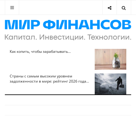
Как копить, чтобы зарабатывать...
Страны с самым высоким уровнем
задолженности в мире: рейтинг 2026 года...