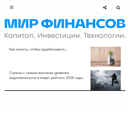
Как копить, чтобы зарабатывать...
Страны с самым высоким уровнем
задолженности в мире: рейтинг 2026 года...