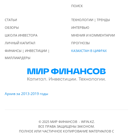
ПОИСК
СТАТЬИ
ТЕХНОЛОГИИ | ТРЕНДЫ
ОБЗОРЫ
ИНТЕРВЬЮ
ШКОЛА ИНВЕСТОРА
МНЕНИЯ И КОММЕНТАРИИ
ЛИЧНЫЙ КАПИТАЛ
ПРОГНОЗЫ
ФИНАНСЫ | ИНВЕСТИЦИИ |
КАЗАХСТАН В ЦИФРАХ
МИЛЛИАРДЕРЫ
Архив за 2013-2019 годы
© 2025 МИР ФИНАНСОВ - WFIN.KZ.
ВСЕ ПРАВА ЗАЩИЩЕНЫ ЗАКОНОМ.
ПОЛНОЕ ИЛИ ЧАСТИЧНОЕ КОПИРОВАНИЕ МАТЕРИАЛОВ C