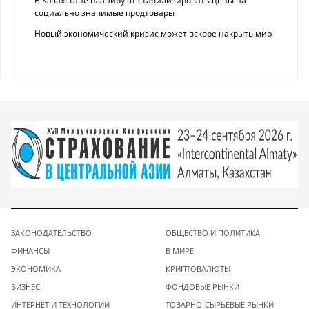
В Казахстане планируют стабилизировать цены на
социально значимые продтовары
Новый экономический кризис может вскоре накрыть мир
ЗАКОНОДАТЕЛЬСТВО
ОБЩЕСТВО И ПОЛИТИКА
ФИНАНСЫ
В МИРЕ
ЭКОНОМИКА
КРИПТОВАЛЮТЫ
БИЗНЕС
ФОНДОВЫЕ РЫНКИ
ИНТЕРНЕТ И ТЕХНОЛОГИИ
ТОВАРНО-СЫРЬЕВЫЕ РЫНКИ