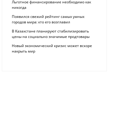
Льготное финансирование необходимо как
никогда
Появился свежий рейтинг самых умных
городов мира: кто его возглавил
В Казахстане планируют стабилизировать
цены на социально значимые продтовары
Новый экономический кризис может вскоре
накрыть мир