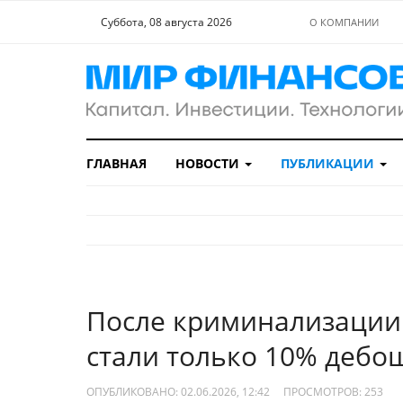
Суббота, 08 августа 2026
О КОМПАНИИ
ГЛАВНАЯ
НОВОСТИ
ПУБЛИКАЦИИ
После криминализации
стали только 10% дебо
ОПУБЛИКОВАНО: 02.06.2026, 12:42
ПРОСМОТРОВ:
253