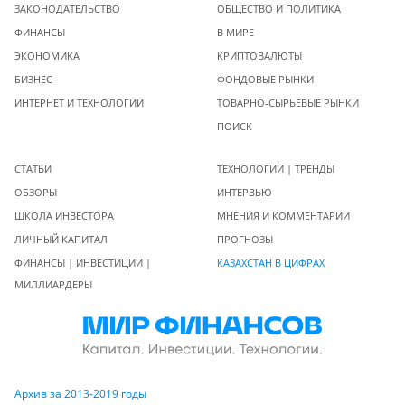
ЗАКОНОДАТЕЛЬСТВО
ОБЩЕСТВО И ПОЛИТИКА
ФИНАНСЫ
В МИРЕ
ЭКОНОМИКА
КРИПТОВАЛЮТЫ
БИЗНЕС
ФОНДОВЫЕ РЫНКИ
ИНТЕРНЕТ И ТЕХНОЛОГИИ
ТОВАРНО-СЫРЬЕВЫЕ РЫНКИ
ПОИСК
СТАТЬИ
ТЕХНОЛОГИИ | ТРЕНДЫ
ОБЗОРЫ
ИНТЕРВЬЮ
ШКОЛА ИНВЕСТОРА
МНЕНИЯ И КОММЕНТАРИИ
ЛИЧНЫЙ КАПИТАЛ
ПРОГНОЗЫ
ФИНАНСЫ | ИНВЕСТИЦИИ |
КАЗАХСТАН В ЦИФРАХ
МИЛЛИАРДЕРЫ
Архив за 2013-2019 годы