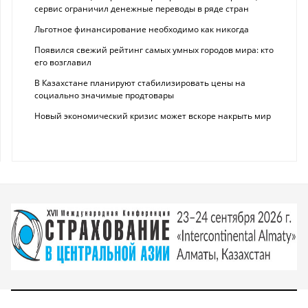
сервис ограничил денежные переводы в ряде стран
Льготное финансирование необходимо как никогда
Появился свежий рейтинг самых умных городов мира: кто
его возглавил
В Казахстане планируют стабилизировать цены на
социально значимые продтовары
Новый экономический кризис может вскоре накрыть мир