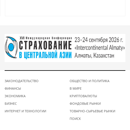
ЗАКОНОДАТЕЛЬСТВО
ОБЩЕСТВО И ПОЛИТИКА
ФИНАНСЫ
В МИРЕ
ЭКОНОМИКА
КРИПТОВАЛЮТЫ
БИЗНЕС
ФОНДОВЫЕ РЫНКИ
ИНТЕРНЕТ И ТЕХНОЛОГИИ
ТОВАРНО-СЫРЬЕВЫЕ РЫНКИ
ПОИСК