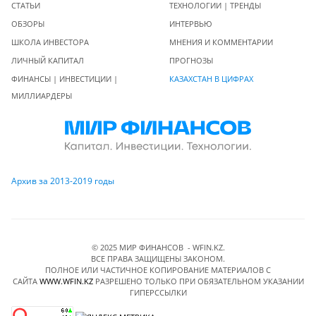
СТАТЬИ
ТЕХНОЛОГИИ | ТРЕНДЫ
ОБЗОРЫ
ИНТЕРВЬЮ
ШКОЛА ИНВЕСТОРА
МНЕНИЯ И КОММЕНТАРИИ
ЛИЧНЫЙ КАПИТАЛ
ПРОГНОЗЫ
ФИНАНСЫ | ИНВЕСТИЦИИ |
КАЗАХСТАН В ЦИФРАХ
МИЛЛИАРДЕРЫ
Архив за 2013-2019 годы
© 2025 МИР ФИНАНСОВ - WFIN.KZ.
ВСЕ ПРАВА ЗАЩИЩЕНЫ ЗАКОНОМ.
ПОЛНОЕ ИЛИ ЧАСТИЧНОЕ КОПИРОВАНИЕ МАТЕРИАЛОВ C
САЙТА
WWW.WFIN.KZ
РАЗРЕШЕНО ТОЛЬКО ПРИ ОБЯЗАТЕЛЬНОМ УКАЗАНИИ
ГИПЕРССЫЛКИ