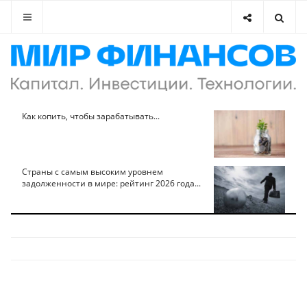
Как копить, чтобы зарабатывать...
Страны с самым высоким уровнем
задолженности в мире: рейтинг 2026 года...