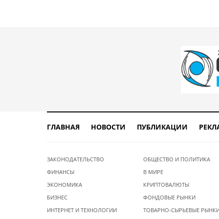
ГЛАВНАЯ
НОВОСТИ
ПУБЛИКАЦИИ
РЕКЛ
ЗАКОНОДАТЕЛЬСТВО
ОБЩЕСТВО И ПОЛИТИКА
ФИНАНСЫ
В МИРЕ
ЭКОНОМИКА
КРИПТОВАЛЮТЫ
БИЗНЕС
ФОНДОВЫЕ РЫНКИ
ИНТЕРНЕТ И ТЕХНОЛОГИИ
ТОВАРНО-СЫРЬЕВЫЕ РЫНК