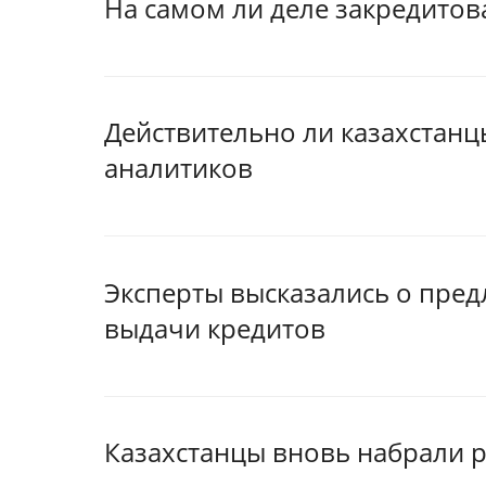
На самом ли деле закредитов
Действительно ли казахстанц
аналитиков
Эксперты высказались о пре
выдачи кредитов
Казахстанцы вновь набрали 