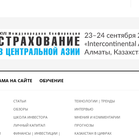
АМА НА САЙТЕ
ОБУЧЕНИЕ
СТАТЬИ
ТЕХНОЛОГИИ | ТРЕНДЫ
ОБЗОРЫ
ИНТЕРВЬЮ
ШКОЛА ИНВЕСТОРА
МНЕНИЯ И КОММЕНТАРИИ
ЛИЧНЫЙ КАПИТАЛ
ПРОГНОЗЫ
И
ФИНАНСЫ | ИНВЕСТИЦИИ |
КАЗАХСТАН В ЦИФРАХ