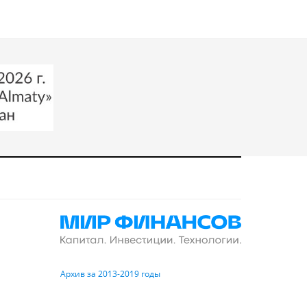
Архив за 2013-2019 годы