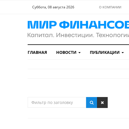
Суббота, 08 августа 2026
О КОМПАНИИ
ГЛАВНАЯ
НОВОСТИ
ПУБЛИКАЦИИ
Фильтр
по
заголовку