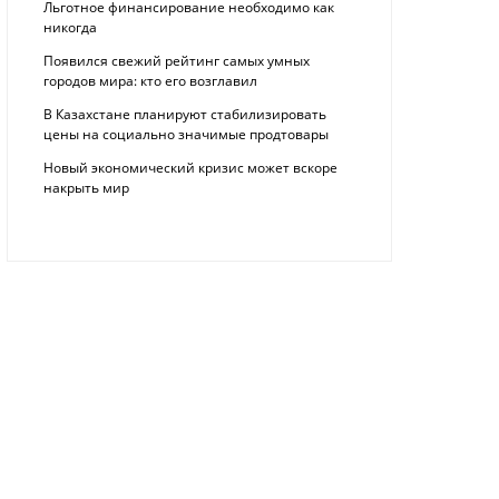
Льготное финансирование необходимо как
никогда
Появился свежий рейтинг самых умных
городов мира: кто его возглавил
В Казахстане планируют стабилизировать
цены на социально значимые продтовары
Новый экономический кризис может вскоре
накрыть мир