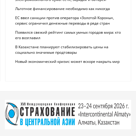
Льготное финансирование необходимо как никогда
ЕС ввел санкции против оператора «Золотой Короны»,
сервис ограничил денежные переводы в ряде стран
Появился свежий рейтинг самых умных городов мира: кто
его возглавил
В Казахстане планируют стабилизировать цены на
социально значимые продтовары
Новый экономический кризис может вскоре накрыть мир