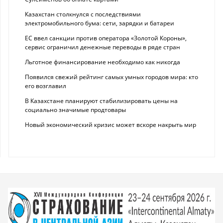
Казахстан столкнулся с последствиями
электромобильного бума: сети, зарядки и батареи
ЕС ввел санкции против оператора «Золотой Короны»,
сервис ограничил денежные переводы в ряде стран
Льготное финансирование необходимо как никогда
Появился свежий рейтинг самых умных городов мира: кто
его возглавил
В Казахстане планируют стабилизировать цены на
социально значимые продтовары
Новый экономический кризис может вскоре накрыть мир