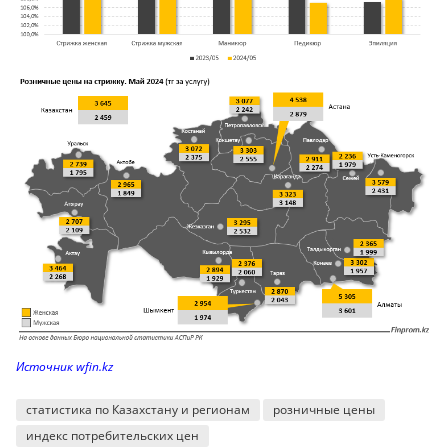
Источник wfin.kz
статистика по Казахстану и регионам
розничные цены
индекс потребительских цен