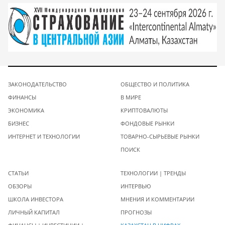
ЗАКОНОДАТЕЛЬСТВО
ОБЩЕСТВО И ПОЛИТИКА
ФИНАНСЫ
В МИРЕ
ЭКОНОМИКА
КРИПТОВАЛЮТЫ
БИЗНЕС
ФОНДОВЫЕ РЫНКИ
ИНТЕРНЕТ И ТЕХНОЛОГИИ
ТОВАРНО-СЫРЬЕВЫЕ РЫНКИ
ПОИСК
СТАТЬИ
ТЕХНОЛОГИИ | ТРЕНДЫ
ОБЗОРЫ
ИНТЕРВЬЮ
ШКОЛА ИНВЕСТОРА
МНЕНИЯ И КОММЕНТАРИИ
ЛИЧНЫЙ КАПИТАЛ
ПРОГНОЗЫ