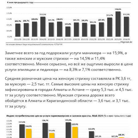
Заметнее всего за год подорожали услуги маникюра — на 15,9%, а
также женские и мужские стрижки — на 14,5% и 11,4%
соответственно. Менее серьезно, но всё же ощутимо выросли в цене
услуги эпиляции и педикюра — на 8,3% и 7,1% соответственно.
Средняя розничная цена на женскую стрижку составляла в РК 3,6 тг,
за мужскую — 2,5 тыс. тг. Самые высокие цены на женскую стрижку
зафиксированы в городах Алматы и Астане — сразу 5,3 тыс. и 4,5 тыс.
тг за услугу соответственно. Мужская стрижка дороже всего
обойдётся в Алматы и Карагандинской области — 3,6 тыс. и 3,1 тыс.
тг за услугу.