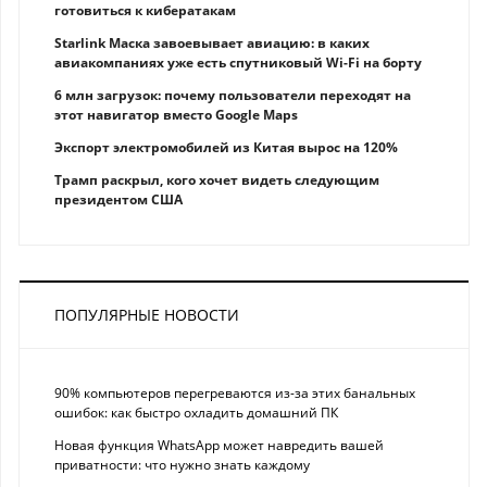
готовиться к кибератакам
Starlink Маска завоевывает авиацию: в каких
авиакомпаниях уже есть спутниковый Wi-Fi на борту
6 млн загрузок: почему пользователи переходят на
этот навигатор вместо Google Maps
Экспорт электромобилей из Китая вырос на 120%
Трамп раскрыл, кого хочет видеть следующим
президентом США
ПОПУЛЯРНЫЕ НОВОСТИ
90% компьютеров перегреваются из-за этих банальных
ошибок: как быстро охладить домашний ПК
Новая функция WhatsApp может навредить вашей
приватности: что нужно знать каждому