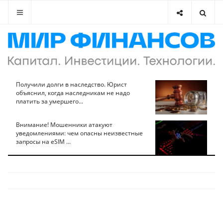
Получили долги в наследство. Юрист
объяснил, когда наследникам не надо
платить за умершего...
Внимание! Мошенники атакуют
уведомлениями: чем опасны неизвестные
запросы на eSIM ...