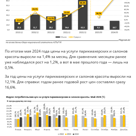
По итогам мая 2024 года цены на услуги парикмахерских и салонов
красоты выросли на 1,4% за месяц. Для сравнения: месяцем ранее
уже наблюдался рост на 1,2%, а вот в мае прошлого года — лишь на
0,5%.
За год цены на услуги парикмахерских и салонов красоты выросли на
12,1%. Для справки: годом ранее годовой рост цен составлял сразу
16,6%.