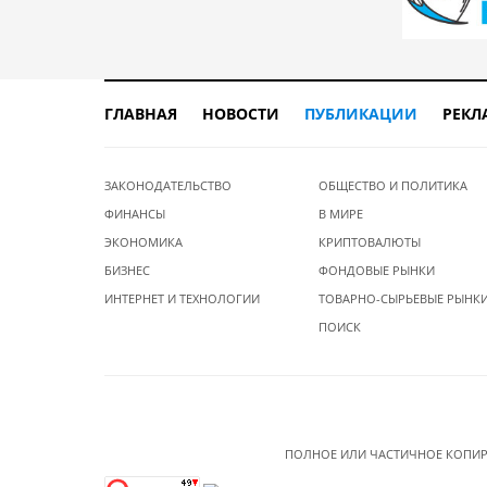
ГЛАВНАЯ
НОВОСТИ
ПУБЛИКАЦИИ
РЕКЛ
ЗАКОНОДАТЕЛЬСТВО
ОБЩЕСТВО И ПОЛИТИКА
ФИНАНСЫ
В МИРЕ
ЭКОНОМИКА
КРИПТОВАЛЮТЫ
БИЗНЕС
ФОНДОВЫЕ РЫНКИ
ИНТЕРНЕТ И ТЕХНОЛОГИИ
ТОВАРНО-СЫРЬЕВЫЕ РЫНК
ПОИСК
ПОЛНОЕ ИЛИ ЧАСТИЧНОЕ КОПИР