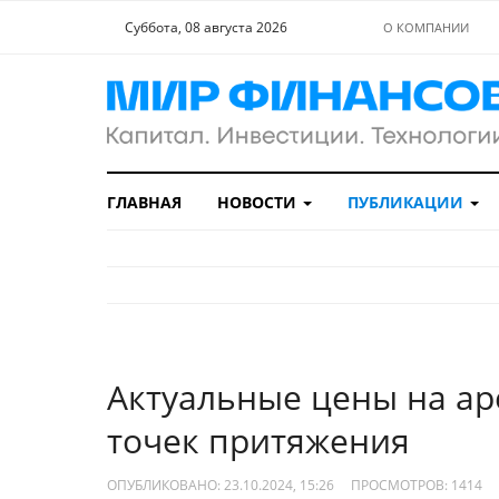
Суббота, 08 августа 2026
О КОМПАНИИ
ГЛАВНАЯ
НОВОСТИ
ПУБЛИКАЦИИ
Актуальные цены на ар
точек притяжения
ОПУБЛИКОВАНО: 23.10.2024, 15:26
ПРОСМОТРОВ:
1414