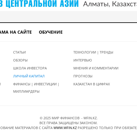
АМА НА САЙТЕ
ОБУЧЕНИЕ
СТАТЬИ
ТЕХНОЛОГИИ | ТРЕНДЫ
ОБЗОРЫ
ИНТЕРВЬЮ
ШКОЛА ИНВЕСТОРА
МНЕНИЯ И КОММЕНТАРИИ
ЛИЧНЫЙ КАПИТАЛ
ПРОГНОЗЫ
И
ФИНАНСЫ | ИНВЕСТИЦИИ |
КАЗАХСТАН В ЦИФРАХ
МИЛЛИАРДЕРЫ
© 2025 МИР ФИНАНСОВ - WFIN.KZ.
ВСЕ ПРАВА ЗАЩИЩЕНЫ ЗАКОНОМ.
ОВАНИЕ МАТЕРИАЛОВ C САЙТА
WWW.WFIN.KZ
РАЗРЕШЕНО ТОЛЬКО ПРИ ОБЯЗАТ