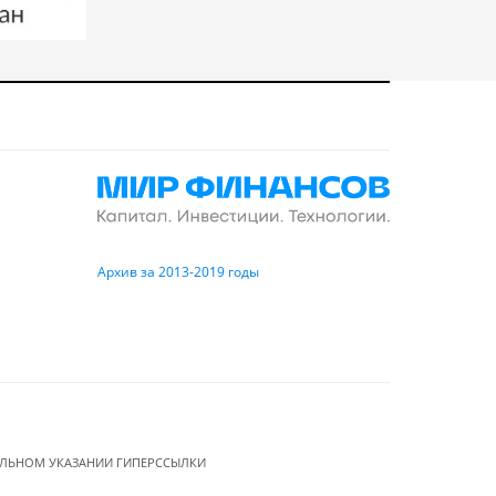
Архив за 2013-2019 годы
ЕЛЬНОМ УКАЗАНИИ ГИПЕРССЫЛКИ