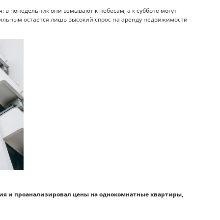
 в понедельник они взмывают к небесам, а к субботе могут
ильным остается лишь высокий спрос на аренду недвижимости
ения и проанализировал цены на однокомнатные квартиры,