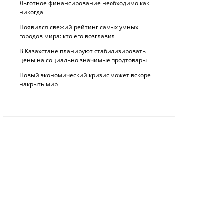
Льготное финансирование необходимо как
никогда
Появился свежий рейтинг самых умных
городов мира: кто его возглавил
В Казахстане планируют стабилизировать
цены на социально значимые продтовары
Новый экономический кризис может вскоре
накрыть мир