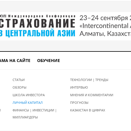
АМА НА САЙТЕ
ОБУЧЕНИЕ
СТАТЬИ
ТЕХНОЛОГИИ | ТРЕНДЫ
ОБЗОРЫ
ИНТЕРВЬЮ
ШКОЛА ИНВЕСТОРА
МНЕНИЯ И КОММЕНТАРИИ
ЛИЧНЫЙ КАПИТАЛ
ПРОГНОЗЫ
И
ФИНАНСЫ | ИНВЕСТИЦИИ |
КАЗАХСТАН В ЦИФРАХ
МИЛЛИАРДЕРЫ