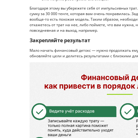
Благодаря этому вы убережете себя от импульсивных трат
сумку за 30 000 тенге, которая вам очень понравилась. За
вообще-то есть похожая модель. Таким образом, необходим
откажетесь от трат на нее, либо поймете, что вам нужна,
повседневная и на выход, например.
Закрепляйте результат
Мало начать финансовый детокс — нужно продолжать ему 
обновляйте цели и делитесь результатами с близкими д