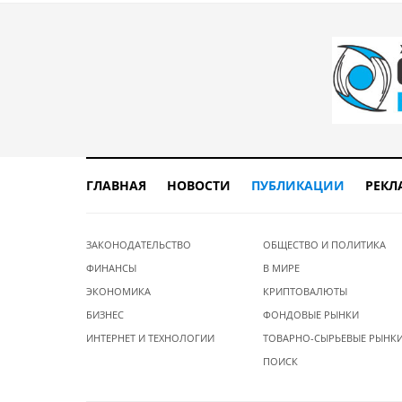
ГЛАВНАЯ
НОВОСТИ
ПУБЛИКАЦИИ
РЕКЛ
ЗАКОНОДАТЕЛЬСТВО
ОБЩЕСТВО И ПОЛИТИКА
ФИНАНСЫ
В МИРЕ
ЭКОНОМИКА
КРИПТОВАЛЮТЫ
БИЗНЕС
ФОНДОВЫЕ РЫНКИ
ИНТЕРНЕТ И ТЕХНОЛОГИИ
ТОВАРНО-СЫРЬЕВЫЕ РЫНК
ПОИСК