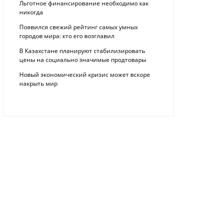
Льготное финансирование необходимо как
никогда
Появился свежий рейтинг самых умных
городов мира: кто его возглавил
В Казахстане планируют стабилизировать
цены на социально значимые продтовары
Новый экономический кризис может вскоре
накрыть мир