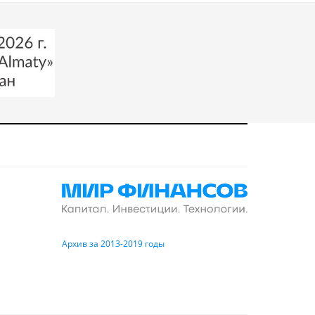
Архив за 2013-2019 годы