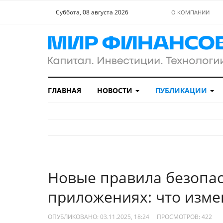
Суббота, 08 августа 2026
О КОМПАНИИ
ГЛАВНАЯ
НОВОСТИ
ПУБЛИКАЦИИ
Новые правила безопас
приложениях: что изме
ОПУБЛИКОВАНО: 03.11.2025, 18:24
ПРОСМОТРОВ:
422