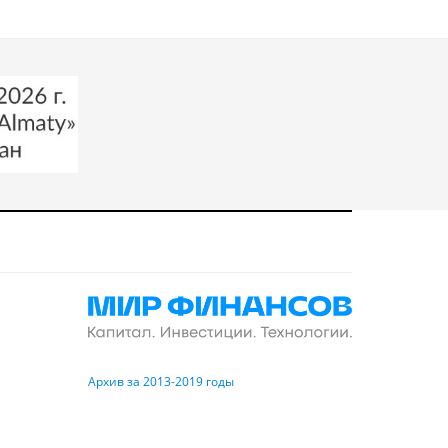
Архив за 2013-2019 годы