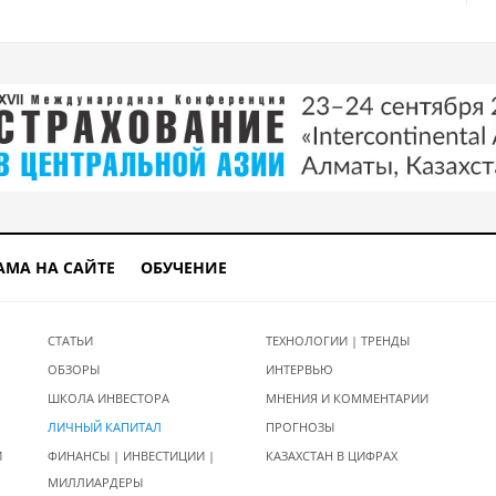
АМА НА САЙТЕ
ОБУЧЕНИЕ
СТАТЬИ
ТЕХНОЛОГИИ | ТРЕНДЫ
ОБЗОРЫ
ИНТЕРВЬЮ
ШКОЛА ИНВЕСТОРА
МНЕНИЯ И КОММЕНТАРИИ
ЛИЧНЫЙ КАПИТАЛ
ПРОГНОЗЫ
И
ФИНАНСЫ | ИНВЕСТИЦИИ |
КАЗАХСТАН В ЦИФРАХ
МИЛЛИАРДЕРЫ