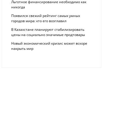
Льготное финансирование необходимо как
никогда
Появился свежий рейтинг самых умных
городов мира: кто его возглавил
В Казахстане планируют стабилизировать
цены на социально значимые продтовары
Новый экономический кризис может вскоре
накрыть мир