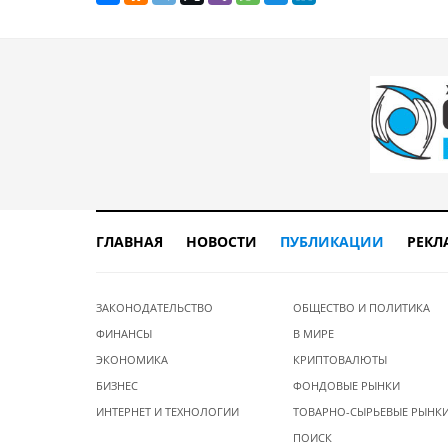
ГЛАВНАЯ
НОВОСТИ
ПУБЛИКАЦИИ
РЕКЛ
ЗАКОНОДАТЕЛЬСТВО
ОБЩЕСТВО И ПОЛИТИКА
ФИНАНСЫ
В МИРЕ
ЭКОНОМИКА
КРИПТОВАЛЮТЫ
БИЗНЕС
ФОНДОВЫЕ РЫНКИ
ИНТЕРНЕТ И ТЕХНОЛОГИИ
ТОВАРНО-СЫРЬЕВЫЕ РЫНК
ПОИСК