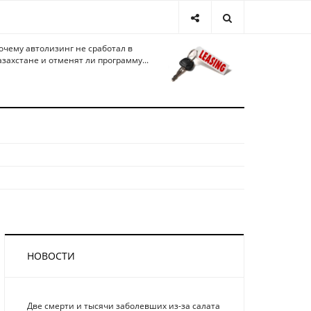
очему автолизинг не сработал в
азахстане и отменят ли программу...
НОВОСТИ
Две смерти и тысячи заболевших из-за салата