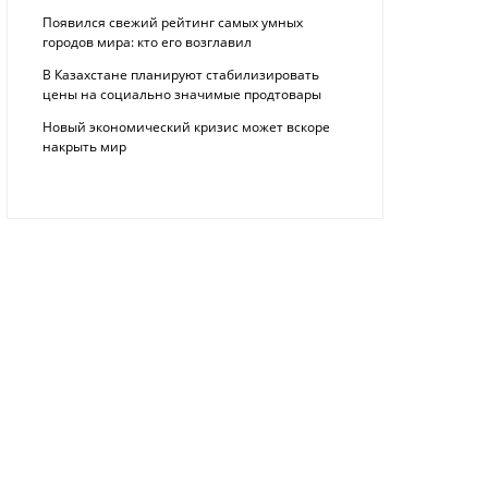
Появился свежий рейтинг самых умных
городов мира: кто его возглавил
В Казахстане планируют стабилизировать
цены на социально значимые продтовары
Новый экономический кризис может вскоре
накрыть мир