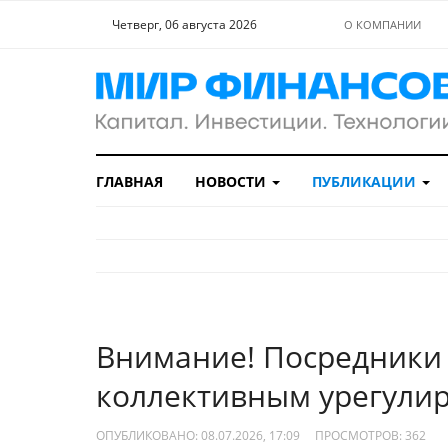
Четверг, 06 августа 2026
О КОМПАНИИ
ГЛАВНАЯ
НОВОСТИ
ПУБЛИКАЦИИ
Внимание! Посредники
коллективным урегули
ОПУБЛИКОВАНО: 08.07.2026, 17:09
ПРОСМОТРОВ:
362