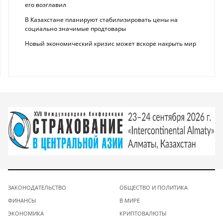
его возглавил
В Казахстане планируют стабилизировать цены на
социально значимые продтовары
Новый экономический кризис может вскоре накрыть мир
ЗАКОНОДАТЕЛЬСТВО
ОБЩЕСТВО И ПОЛИТИКА
ФИНАНСЫ
В МИРЕ
ЭКОНОМИКА
КРИПТОВАЛЮТЫ