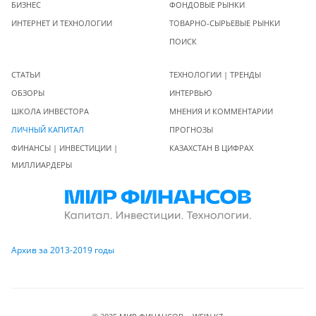
БИЗНЕС
ФОНДОВЫЕ РЫНКИ
ИНТЕРНЕТ И ТЕХНОЛОГИИ
ТОВАРНО-СЫРЬЕВЫЕ РЫНКИ
ПОИСК
СТАТЬИ
ТЕХНОЛОГИИ | ТРЕНДЫ
ОБЗОРЫ
ИНТЕРВЬЮ
ШКОЛА ИНВЕСТОРА
МНЕНИЯ И КОММЕНТАРИИ
ЛИЧНЫЙ КАПИТАЛ
ПРОГНОЗЫ
ФИНАНСЫ | ИНВЕСТИЦИИ |
КАЗАХСТАН В ЦИФРАХ
МИЛЛИАРДЕРЫ
Архив за 2013-2019 годы