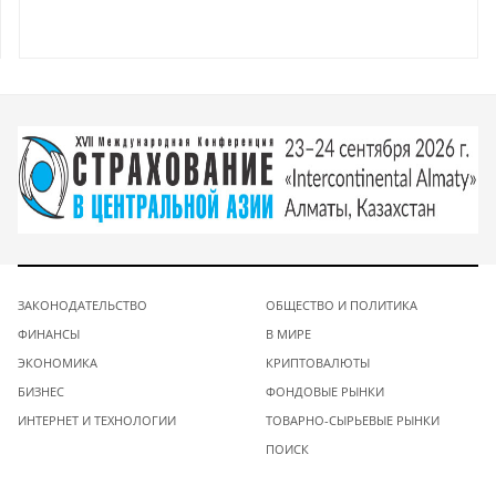
ЗАКОНОДАТЕЛЬСТВО
ОБЩЕСТВО И ПОЛИТИКА
ФИНАНСЫ
В МИРЕ
ЭКОНОМИКА
КРИПТОВАЛЮТЫ
БИЗНЕС
ФОНДОВЫЕ РЫНКИ
ИНТЕРНЕТ И ТЕХНОЛОГИИ
ТОВАРНО-СЫРЬЕВЫЕ РЫНКИ
ПОИСК