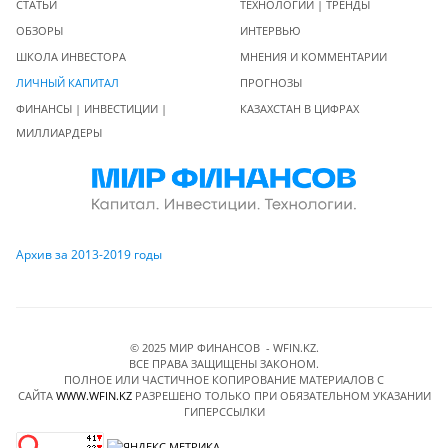
СТАТЬИ
ТЕХНОЛОГИИ | ТРЕНДЫ
ОБЗОРЫ
ИНТЕРВЬЮ
ШКОЛА ИНВЕСТОРА
МНЕНИЯ И КОММЕНТАРИИ
ЛИЧНЫЙ КАПИТАЛ
ПРОГНОЗЫ
ФИНАНСЫ | ИНВЕСТИЦИИ |
КАЗАХСТАН В ЦИФРАХ
МИЛЛИАРДЕРЫ
Архив за 2013-2019 годы
© 2025 МИР ФИНАНСОВ - WFIN.KZ.
ВСЕ ПРАВА ЗАЩИЩЕНЫ ЗАКОНОМ.
ПОЛНОЕ ИЛИ ЧАСТИЧНОЕ КОПИРОВАНИЕ МАТЕРИАЛОВ C
САЙТА
WWW.WFIN.KZ
РАЗРЕШЕНО ТОЛЬКО ПРИ ОБЯЗАТЕЛЬНОМ УКАЗАНИИ
ГИПЕРССЫЛКИ