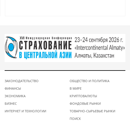
ЗАКОНОДАТЕЛЬСТВО
ОБЩЕСТВО И ПОЛИТИКА
ФИНАНСЫ
В МИРЕ
ЭКОНОМИКА
КРИПТОВАЛЮТЫ
БИЗНЕС
ФОНДОВЫЕ РЫНКИ
ИНТЕРНЕТ И ТЕХНОЛОГИИ
ТОВАРНО-СЫРЬЕВЫЕ РЫНКИ
ПОИСК