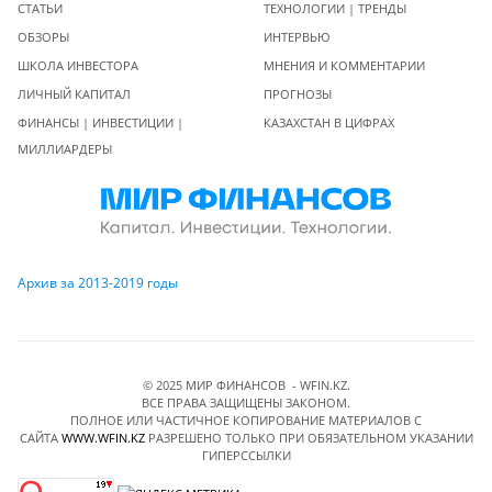
СТАТЬИ
ТЕХНОЛОГИИ | ТРЕНДЫ
ОБЗОРЫ
ИНТЕРВЬЮ
ШКОЛА ИНВЕСТОРА
МНЕНИЯ И КОММЕНТАРИИ
ЛИЧНЫЙ КАПИТАЛ
ПРОГНОЗЫ
ФИНАНСЫ | ИНВЕСТИЦИИ |
КАЗАХСТАН В ЦИФРАХ
МИЛЛИАРДЕРЫ
Архив за 2013-2019 годы
© 2025 МИР ФИНАНСОВ - WFIN.KZ.
ВСЕ ПРАВА ЗАЩИЩЕНЫ ЗАКОНОМ.
ПОЛНОЕ ИЛИ ЧАСТИЧНОЕ КОПИРОВАНИЕ МАТЕРИАЛОВ C
САЙТА
WWW.WFIN.KZ
РАЗРЕШЕНО ТОЛЬКО ПРИ ОБЯЗАТЕЛЬНОМ УКАЗАНИИ
ГИПЕРССЫЛКИ