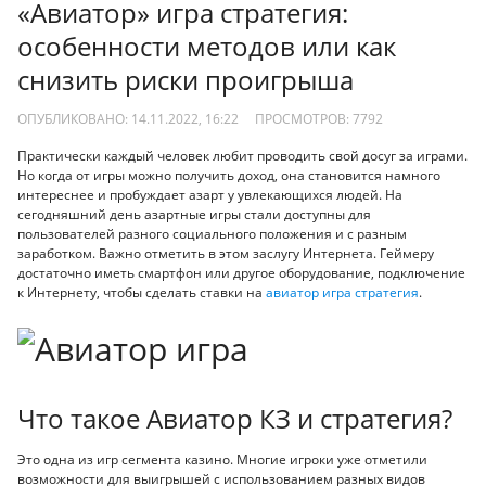
«Авиатор» игра стратегия:
особенности методов или как
снизить риски проигрыша
ОПУБЛИКОВАНО: 14.11.2022, 16:22
ПРОСМОТРОВ:
7792
Практически каждый человек любит проводить свой досуг за играми.
Но когда от игры можно получить доход, она становится намного
интереснее и пробуждает азарт у увлекающихся людей. На
сегодняшний день азартные игры стали доступны для
пользователей разного социального положения и с разным
заработком. Важно отметить в этом заслугу Интернета. Геймеру
достаточно иметь смартфон или другое оборудование, подключение
к Интернету, чтобы сделать ставки на
авиатор игра стратегия
.
Что такое Авиатор КЗ и стратегия?
Это одна из игр сегмента казино. Многие игроки уже отметили
возможности для выигрышей с использованием разных видов