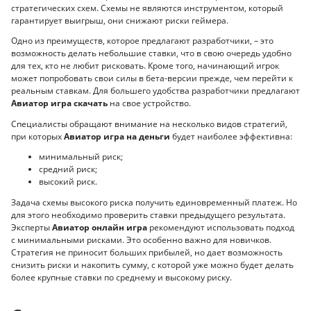
стратегических схем. Схемы не являются инструментом, который
гарантирует выигрыш, они снижают риски геймера.
Одно из преимуществ, которое предлагают разработчики, – это
возможность делать небольшие ставки, что в свою очередь удобно
для тех, кто не любит рисковать. Кроме того, начинающий игрок
может попробовать свои силы в бета-версии прежде, чем перейти к
реальным ставкам. Для большего удобства разработчики предлагают
Авиатор игра скачать
на свое устройство.
Специалисты обращают внимание на несколько видов стратегий,
при которых
Авиатор игра на деньги
будет наиболее эффективна:
минимальный риск;
средний риск;
высокий риск.
Задача схемы высокого риска получить единовременный платеж. Но
для этого необходимо проверить ставки предыдущего результата.
Эксперты
Авиатор онлайн игра
рекомендуют использовать подход
с минимальными рисками. Это особенно важно для новичков.
Стратегия не приносит больших прибылей, но дает возможность
снизить риски и накопить сумму, с которой уже можно будет делать
более крупные ставки по среднему и высокому риску.