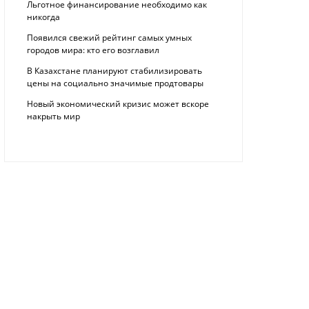
Льготное финансирование необходимо как
никогда
Появился свежий рейтинг самых умных
городов мира: кто его возглавил
В Казахстане планируют стабилизировать
цены на социально значимые продтовары
Новый экономический кризис может вскоре
накрыть мир