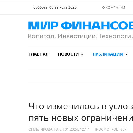
Суббота, 08 августа 2026
О КОМПАНИИ
ГЛАВНАЯ
НОВОСТИ
ПУБЛИКАЦИИ
Что изменилось в услов
пять новых ограничен
ОПУБЛИКОВАНО: 24.01.2024, 12:17
ПРОСМОТРОВ:
867