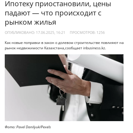
Ипотеку приостановили, цены
падают — что происходит с
рынком жилья
ОПУБЛИКОВАНО: 17.06.2025, 16:21
ПРОСМОТРОВ:
1256
Как новые поправки в закон о долевом строительстве повлияют на
рынок недвижимости Казахстана,сообщает inbusiness.kz.
Фото: Pavel Danilyuk/Pexels