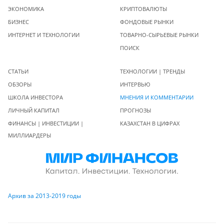
ЭКОНОМИКА
КРИПТОВАЛЮТЫ
БИЗНЕС
ФОНДОВЫЕ РЫНКИ
ИНТЕРНЕТ И ТЕХНОЛОГИИ
ТОВАРНО-СЫРЬЕВЫЕ РЫНКИ
ПОИСК
СТАТЬИ
ТЕХНОЛОГИИ | ТРЕНДЫ
ОБЗОРЫ
ИНТЕРВЬЮ
ШКОЛА ИНВЕСТОРА
МНЕНИЯ И КОММЕНТАРИИ
ЛИЧНЫЙ КАПИТАЛ
ПРОГНОЗЫ
ФИНАНСЫ | ИНВЕСТИЦИИ |
КАЗАХСТАН В ЦИФРАХ
МИЛЛИАРДЕРЫ
Архив за 2013-2019 годы