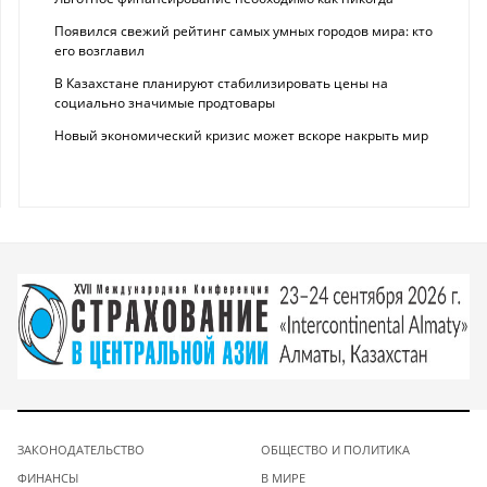
Появился свежий рейтинг самых умных городов мира: кто
его возглавил
В Казахстане планируют стабилизировать цены на
социально значимые продтовары
Новый экономический кризис может вскоре накрыть мир
ЗАКОНОДАТЕЛЬСТВО
ОБЩЕСТВО И ПОЛИТИКА
ФИНАНСЫ
В МИРЕ