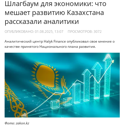
Шлагбаум для экономики: что
мешает развитию Казахстана
рассказали аналитики
ОПУБЛИКОВАНО: 01.08.2025, 13:07
ПРОСМОТРОВ:
3072
Аналитический центр Halyk Finance опубликовал свое мнение о
качестве принятого Национального плана развития.
Фото: zakon.kz