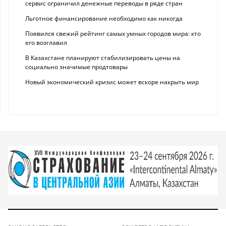
сервис ограничил денежные переводы в ряде стран
Льготное финансирование необходимо как никогда
Появился свежий рейтинг самых умных городов мира: кто
его возглавил
В Казахстане планируют стабилизировать цены на
социально значимые продтовары
Новый экономический кризис может вскоре накрыть мир