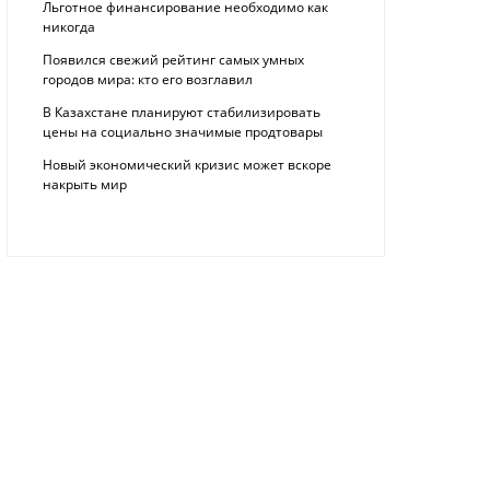
Льготное финансирование необходимо как
никогда
Появился свежий рейтинг самых умных
городов мира: кто его возглавил
В Казахстане планируют стабилизировать
цены на социально значимые продтовары
Новый экономический кризис может вскоре
накрыть мир