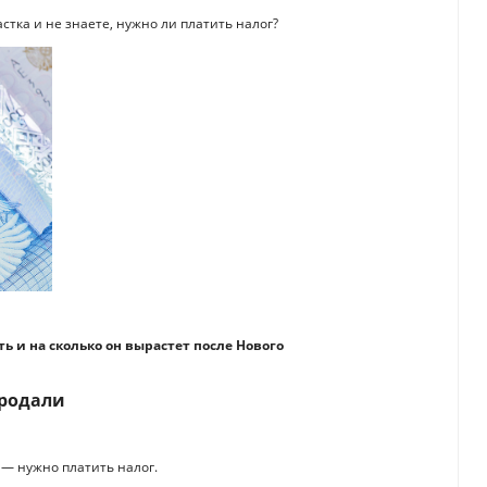
стка и не знаете, нужно ли платить налог?
ть и на сколько он вырастет после Нового
продали
 — нужно платить налог.