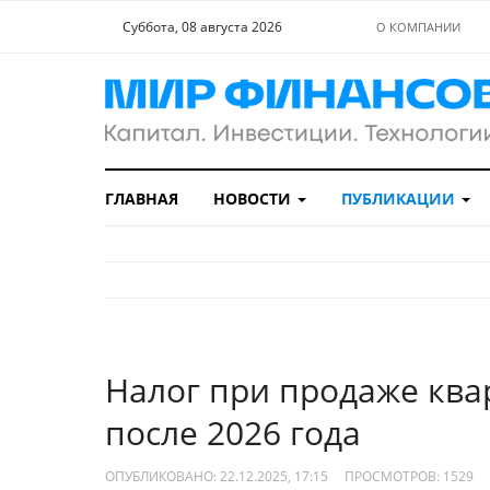
Суббота, 08 августа 2026
О КОМПАНИИ
ГЛАВНАЯ
НОВОСТИ
ПУБЛИКАЦИИ
Налог при продаже ква
после 2026 года
ОПУБЛИКОВАНО: 22.12.2025, 17:15
ПРОСМОТРОВ:
1529