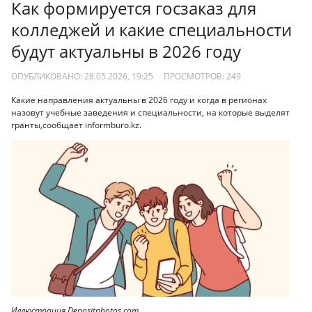
Как формируется госзаказ для
колледжей и какие специальности
будут актуальны в 2026 году
ОПУБЛИКОВАНО: 28.05.2026, 19:25
ПРОСМОТРОВ:
249
Какие направления актуальны в 2026 году и когда в регионах
назовут учебные заведения и специальности, на которые выделят
гранты,сообщает informburo.kz.
Иллюстрация Depositphotos.com