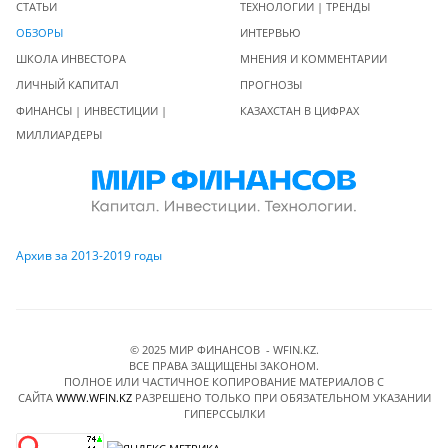
СТАТЬИ
ТЕХНОЛОГИИ | ТРЕНДЫ
ОБЗОРЫ
ИНТЕРВЬЮ
ШКОЛА ИНВЕСТОРА
МНЕНИЯ И КОММЕНТАРИИ
ЛИЧНЫЙ КАПИТАЛ
ПРОГНОЗЫ
ФИНАНСЫ | ИНВЕСТИЦИИ |
КАЗАХСТАН В ЦИФРАХ
МИЛЛИАРДЕРЫ
Архив за 2013-2019 годы
© 2025 МИР ФИНАНСОВ - WFIN.KZ.
ВСЕ ПРАВА ЗАЩИЩЕНЫ ЗАКОНОМ.
ПОЛНОЕ ИЛИ ЧАСТИЧНОЕ КОПИРОВАНИЕ МАТЕРИАЛОВ C
САЙТА
WWW.WFIN.KZ
РАЗРЕШЕНО ТОЛЬКО ПРИ ОБЯЗАТЕЛЬНОМ УКАЗАНИИ
ГИПЕРССЫЛКИ