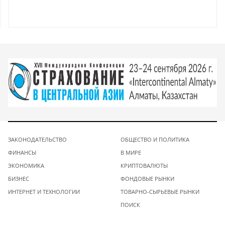
ЗАКОНОДАТЕЛЬСТВО
ОБЩЕСТВО И ПОЛИТИКА
ФИНАНСЫ
В МИРЕ
ЭКОНОМИКА
КРИПТОВАЛЮТЫ
БИЗНЕС
ФОНДОВЫЕ РЫНКИ
ИНТЕРНЕТ И ТЕХНОЛОГИИ
ТОВАРНО-СЫРЬЕВЫЕ РЫНКИ
ПОИСК