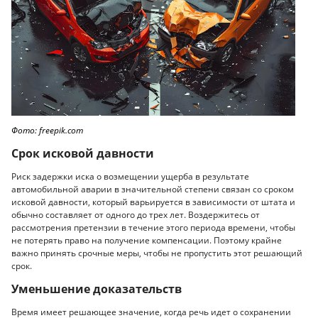
Фото: freepik.com
Срок исковой давности
Риск задержки иска о возмещении ущерба в результате
автомобильной аварии в значительной степени связан со сроком
исковой давности, который варьируется в зависимости от штата и
обычно составляет от одного до трех лет. Воздержитесь от
рассмотрения претензии в течение этого периода времени, чтобы
не потерять право на получение компенсации. Поэтому крайне
важно принять срочные меры, чтобы не пропустить этот решающий
срок.
Уменьшение доказательств
Время имеет решающее значение, когда речь идет о сохранении