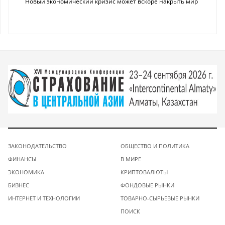
Новый экономический кризис может вскоре накрыть мир
ЗАКОНОДАТЕЛЬСТВО
ОБЩЕСТВО И ПОЛИТИКА
ФИНАНСЫ
В МИРЕ
ЭКОНОМИКА
КРИПТОВАЛЮТЫ
БИЗНЕС
ФОНДОВЫЕ РЫНКИ
ИНТЕРНЕТ И ТЕХНОЛОГИИ
ТОВАРНО-СЫРЬЕВЫЕ РЫНКИ
ПОИСК