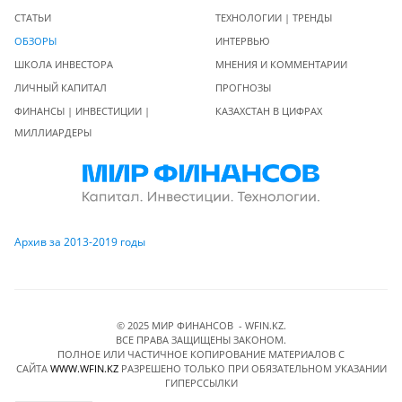
СТАТЬИ
ТЕХНОЛОГИИ | ТРЕНДЫ
ОБЗОРЫ
ИНТЕРВЬЮ
ШКОЛА ИНВЕСТОРА
МНЕНИЯ И КОММЕНТАРИИ
ЛИЧНЫЙ КАПИТАЛ
ПРОГНОЗЫ
ФИНАНСЫ | ИНВЕСТИЦИИ |
КАЗАХСТАН В ЦИФРАХ
МИЛЛИАРДЕРЫ
Архив за 2013-2019 годы
© 2025 МИР ФИНАНСОВ - WFIN.KZ.
ВСЕ ПРАВА ЗАЩИЩЕНЫ ЗАКОНОМ.
ПОЛНОЕ ИЛИ ЧАСТИЧНОЕ КОПИРОВАНИЕ МАТЕРИАЛОВ C
САЙТА
WWW.WFIN.KZ
РАЗРЕШЕНО ТОЛЬКО ПРИ ОБЯЗАТЕЛЬНОМ УКАЗАНИИ
ГИПЕРССЫЛКИ