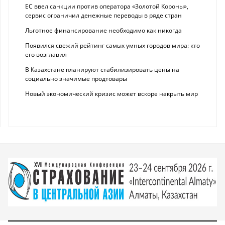
ЕС ввел санкции против оператора «Золотой Короны»,
сервис ограничил денежные переводы в ряде стран
Льготное финансирование необходимо как никогда
Появился свежий рейтинг самых умных городов мира: кто
его возглавил
В Казахстане планируют стабилизировать цены на
социально значимые продтовары
Новый экономический кризис может вскоре накрыть мир