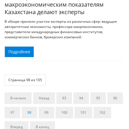
макроэкономическим показателям
Казахстана делают эксперты
В обзоре приняли участие эксперты из различных сфер: ведущие
авторитетные экономисты, профессора макроэкономики,
представители международных финансовых институтов,
коммерческих банков, брокерских компаний.
Подробнее
Страница 98 из 105
В начало
Назад
93
94
95
96
97
98
99
100
101
102
Вперед
В конец