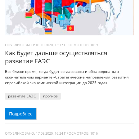
ОПУБЛИКОВАНО: 01.10.2020, 13:17
ПРОСМОТРОВ:
1019
Как будет дальше осуществляться
развитие ЕАЭС
Все ближе время, когда будет согласованы и обнародованы в
окончательном варианте «Стратегические направления развития
евразийской экономической интеграции до 2025 года».
развитие ЕАЭС
прогноз
Подробнее
ОПУБЛИКОВАНО: 17.09.2020, 16:24
ПРОСМОТРОВ:
1016