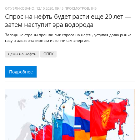
ОПУБЛИКОВАНО: 12.10.2020, 09:45
ПРОСМОТРОВ:
845
Спрос на нефть будет расти еще 20 лет —
затем наступит эра водорода
Западные страны прошли пик спроса на нефть, уступая долю рынка
газу и альтернативным источникам энергии.
цены на нефть
ОПЕК
Подробнее