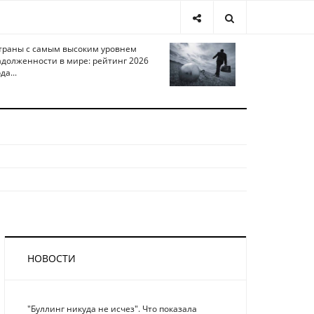
траны с самым высоким уровнем
адолженности в мире: рейтинг 2026
да...
НОВОСТИ
"Буллинг никуда не исчез". Что показала