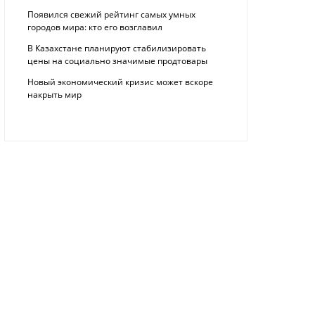
Появился свежий рейтинг самых умных
городов мира: кто его возглавил
В Казахстане планируют стабилизировать
цены на социально значимые продтовары
Новый экономический кризис может вскоре
накрыть мир