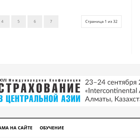
4
5
6
7
Страница 1 из 32
АМА НА САЙТЕ
ОБУЧЕНИЕ