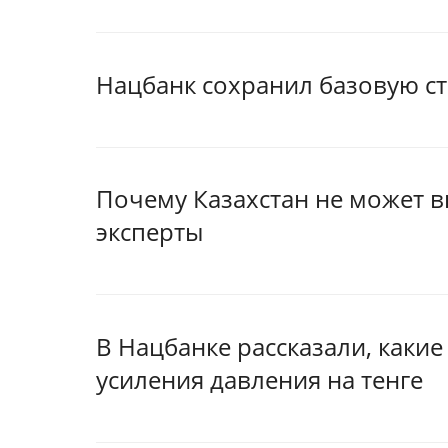
Нацбанк сохранил базовую ст
Почему Казахстан не может в
эксперты
В Нацбанке рассказали, какие
усиления давления на тенге