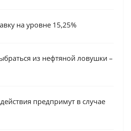
авку на уровне 15,25%
ыбраться из нефтяной ловушки –
 действия предпримут в случае