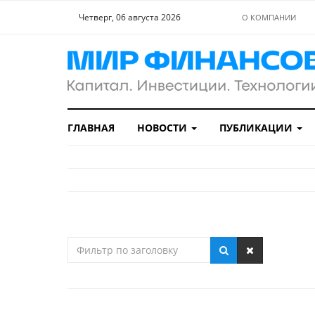
Четверг, 06 августа 2026
О КОМПАНИИ
ГЛАВНАЯ
НОВОСТИ
ПУБЛИКАЦИИ
Фильтр
по
заголовку