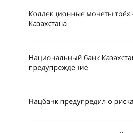
Коллекционные монеты трёх 
Казахстана
Национальный банк Казахста
предупреждение
Нацбанк предупредил о риск