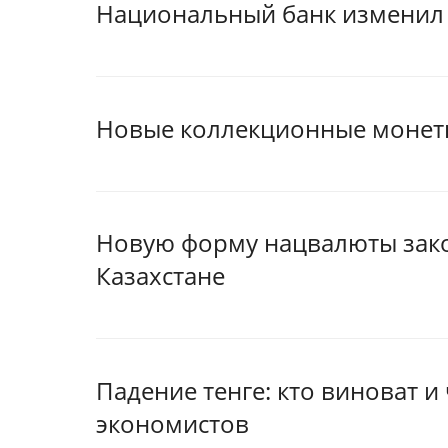
Национальный банк изменил 
Новые коллекционные монеты
Новую форму нацвалюты зако
Казахстане
Падение тенге: кто виноват и
экономистов