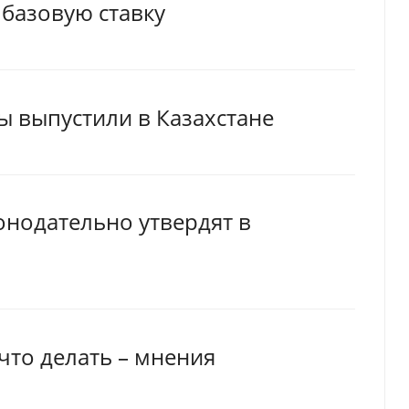
базовую ставку
 выпустили в Казахстане
нодательно утвердят в
 что делать – мнения