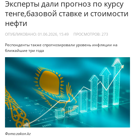
Эксперты дали прогноз по курсу
тенге,базовой ставке и стоимости
нефти
ОПУБЛИКОВАНО: 01.06.2026, 15:49
ПРОСМОТРОВ:
273
Респонденты также спрогнозировали уровень инфляции на
ближайшие три года
Фото:zakon.kz