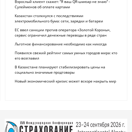
Взрослый клиент скажет: “Я ваш QR-шмюар не знаю“ -
Сулейменов об оплате картами
Казахстан столкнулся с последствиями
электромобильного бума: сети, зарядки и батареи
ЕС ввел санкции против оператора «Золотой Короны»,
сервис ограничил денежные переводы в ряде стран
Льготное финансирование необходимо как никогда
Появился свежий рейтинг самых умных городов мира: кто
его возглавил
В Казахстане планируют стабилизировать цены на
социально значимые продтовары
Новый экономический кризис может вскоре накрыть мир