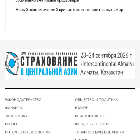
социально значимые продтовары
Новый экономический кризис может вскоре накрыть мир
ЗАКОНОДАТЕЛЬСТВО
ОБЩЕСТВО И ПОЛИТИКА
ФИНАНСЫ
В МИРЕ
ЭКОНОМИКА
КРИПТОВАЛЮТЫ
БИЗНЕС
ФОНДОВЫЕ РЫНКИ
ИНТЕРНЕТ И ТЕХНОЛОГИИ
ТОВАРНО-СЫРЬЕВЫЕ РЫНКИ