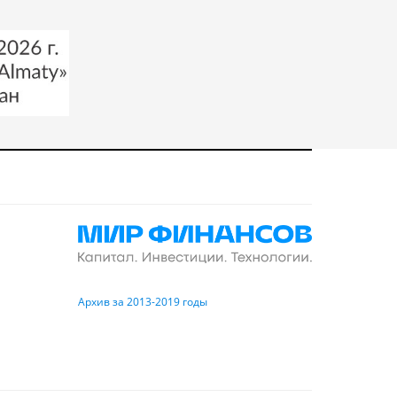
Архив за 2013-2019 годы