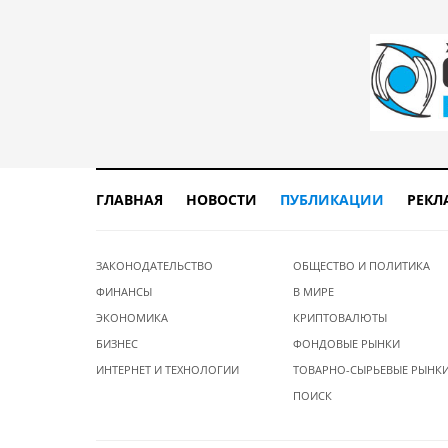
ГЛАВНАЯ
НОВОСТИ
ПУБЛИКАЦИИ
РЕКЛ
ЗАКОНОДАТЕЛЬСТВО
ОБЩЕСТВО И ПОЛИТИКА
ФИНАНСЫ
В МИРЕ
ЭКОНОМИКА
КРИПТОВАЛЮТЫ
БИЗНЕС
ФОНДОВЫЕ РЫНКИ
ИНТЕРНЕТ И ТЕХНОЛОГИИ
ТОВАРНО-СЫРЬЕВЫЕ РЫНК
ПОИСК