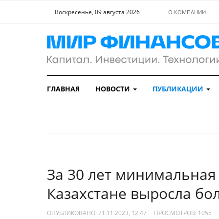
Воскресенье, 09 августа 2026
О КОМПАНИИ
ГЛАВНАЯ
НОВОСТИ
ПУБЛИКАЦИИ
За 30 лет минимальная 
Казахстане выросла бол
ОПУБЛИКОВАНО: 21.11.2023, 12:47
ПРОСМОТРОВ:
1055