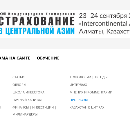
АМА НА САЙТЕ
ОБУЧЕНИЕ
СТАТЬИ
ТЕХНОЛОГИИ | ТРЕНДЫ
ОБЗОРЫ
ИНТЕРВЬЮ
ШКОЛА ИНВЕСТОРА
МНЕНИЯ И КОММЕНТАРИИ
ЛИЧНЫЙ КАПИТАЛ
ПРОГНОЗЫ
И
ФИНАНСЫ | ИНВЕСТИЦИИ |
КАЗАХСТАН В ЦИФРАХ
МИЛЛИАРДЕРЫ