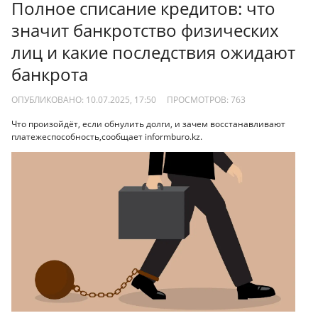
Полное списание кредитов: что
значит банкротство физических
лиц и какие последствия ожидают
банкрота
ОПУБЛИКОВАНО: 10.07.2025, 17:50
ПРОСМОТРОВ:
763
Что произойдёт, если обнулить долги, и зачем восстанавливают
платежеспособность,сообщает informburo.kz.