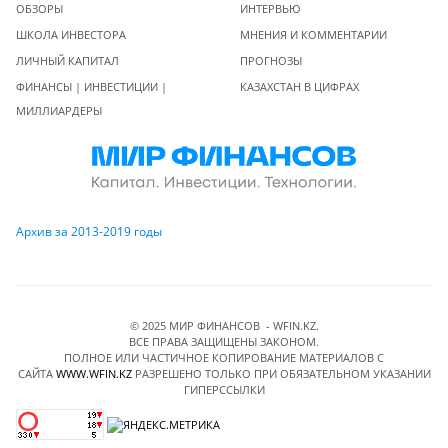
ОБЗОРЫ
ИНТЕРВЬЮ
ШКОЛА ИНВЕСТОРА
МНЕНИЯ И КОММЕНТАРИИ
ЛИЧНЫЙ КАПИТАЛ
ПРОГНОЗЫ
ФИНАНСЫ | ИНВЕСТИЦИИ |
КАЗАХСТАН В ЦИФРАХ
МИЛЛИАРДЕРЫ
Архив за 2013-2019 годы
© 2025 МИР ФИНАНСОВ - WFIN.KZ.
ВСЕ ПРАВА ЗАЩИЩЕНЫ ЗАКОНОМ.
ПОЛНОЕ ИЛИ ЧАСТИЧНОЕ КОПИРОВАНИЕ МАТЕРИАЛОВ C
САЙТА
WWW.WFIN.KZ
РАЗРЕШЕНО ТОЛЬКО ПРИ ОБЯЗАТЕЛЬНОМ УКАЗАНИИ
ГИПЕРССЫЛКИ