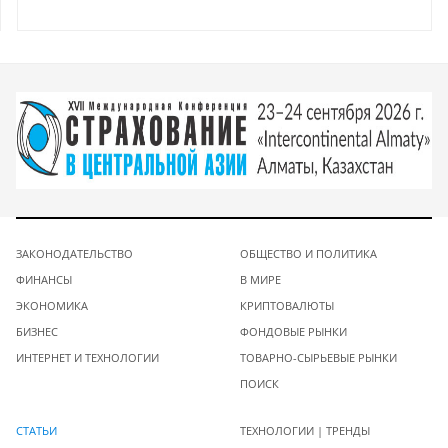
ЗАКОНОДАТЕЛЬСТВО
ОБЩЕСТВО И ПОЛИТИКА
ФИНАНСЫ
В МИРЕ
ЭКОНОМИКА
КРИПТОВАЛЮТЫ
БИЗНЕС
ФОНДОВЫЕ РЫНКИ
ИНТЕРНЕТ И ТЕХНОЛОГИИ
ТОВАРНО-СЫРЬЕВЫЕ РЫНКИ
ПОИСК
СТАТЬИ
ТЕХНОЛОГИИ | ТРЕНДЫ