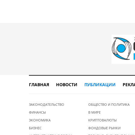
ГЛАВНАЯ
НОВОСТИ
ПУБЛИКАЦИИ
РЕКЛ
ЗАКОНОДАТЕЛЬСТВО
ОБЩЕСТВО И ПОЛИТИКА
ФИНАНСЫ
В МИРЕ
ЭКОНОМИКА
КРИПТОВАЛЮТЫ
БИЗНЕС
ФОНДОВЫЕ РЫНКИ