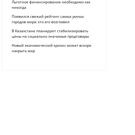
Льготное финансирование необходимо как
никогда
Появился свежий рейтинг самых умных
городов мира: кто его возглавил
В Казахстане планируют стабилизировать
цены на социально значимые продтовары
Новый экономический кризис может вскоре
накрыть мир