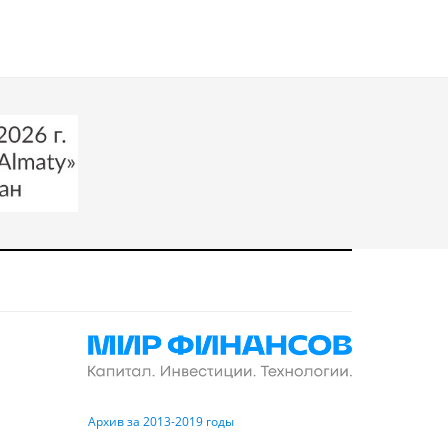
Архив за 2013-2019 годы