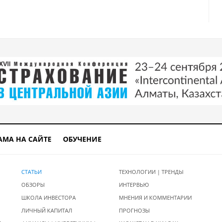
АМА НА САЙТЕ
ОБУЧЕНИЕ
СТАТЬИ
ТЕХНОЛОГИИ | ТРЕНДЫ
ОБЗОРЫ
ИНТЕРВЬЮ
ШКОЛА ИНВЕСТОРА
МНЕНИЯ И КОММЕНТАРИИ
ЛИЧНЫЙ КАПИТАЛ
ПРОГНОЗЫ