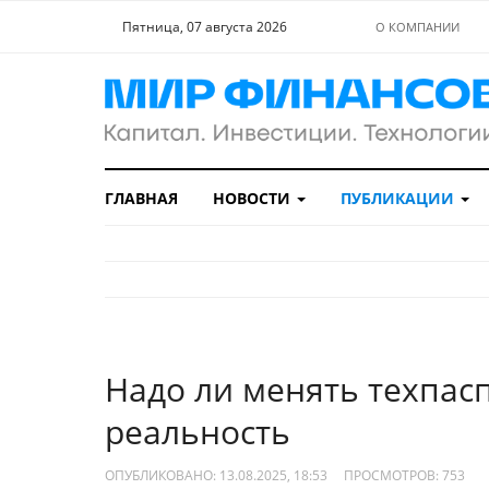
Пятница, 07 августа 2026
О КОМПАНИИ
ГЛАВНАЯ
НОВОСТИ
ПУБЛИКАЦИИ
Надо ли менять техпас
реальность
ОПУБЛИКОВАНО: 13.08.2025, 18:53
ПРОСМОТРОВ:
753