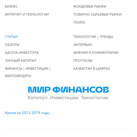
БИЗНЕС
ФОНДОВЫЕ РЫНКИ
ИНТЕРНЕТ И ТЕХНОЛОГИИ
ТОВАРНО-СЫРЬЕВЫЕ РЫНКИ
ПОИСК
СТАТЬИ
ТЕХНОЛОГИИ | ТРЕНДЫ
ОБЗОРЫ
ИНТЕРВЬЮ
ШКОЛА ИНВЕСТОРА
МНЕНИЯ И КОММЕНТАРИИ
ЛИЧНЫЙ КАПИТАЛ
ПРОГНОЗЫ
ФИНАНСЫ | ИНВЕСТИЦИИ |
КАЗАХСТАН В ЦИФРАХ
МИЛЛИАРДЕРЫ
Архив за 2013-2019 годы