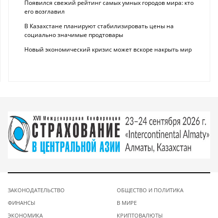
Появился свежий рейтинг самых умных городов мира: кто
его возглавил
В Казахстане планируют стабилизировать цены на
социально значимые продтовары
Новый экономический кризис может вскоре накрыть мир
ЗАКОНОДАТЕЛЬСТВО
ОБЩЕСТВО И ПОЛИТИКА
ФИНАНСЫ
В МИРЕ
ЭКОНОМИКА
КРИПТОВАЛЮТЫ