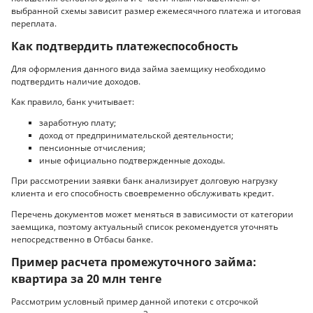
выбранной схемы зависит размер ежемесячного платежа и итоговая
переплата.
Как подтвердить платежеспособность
Для оформления данного вида займа заемщику необходимо
подтвердить наличие доходов.
Как правило, банк учитывает:
заработную плату;
доход от предпринимательской деятельности;
пенсионные отчисления;
иные официально подтвержденные доходы.
При рассмотрении заявки банк анализирует долговую нагрузку
клиента и его способность своевременно обслуживать кредит.
Перечень документов может меняться в зависимости от категории
заемщика, поэтому актуальный список рекомендуется уточнять
непосредственно в Отбасы банке.
Пример расчета промежуточного займа:
квартира за 20 млн тенге
Рассмотрим условный пример данной ипотеки с отсрочкой