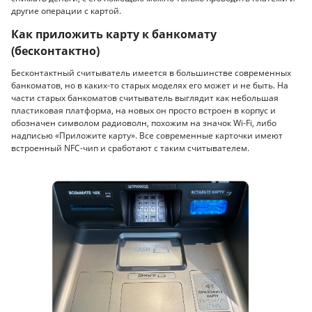
другие операции с картой.
Как приложить карту к банкомату
(бесконтактно)
Бесконтактный считыватель имеется в большинстве современных
банкоматов, но в каких-то старых моделях его может и не быть. На
части старых банкоматов считыватель выглядит как небольшая
пластиковая платформа, на новых он просто встроен в корпус и
обозначен символом радиоволн, похожим на значок Wi-Fi, либо
надписью «Приложите карту». Все современные карточки имеют
встроенный NFC-чип и сработают с таким считывателем.