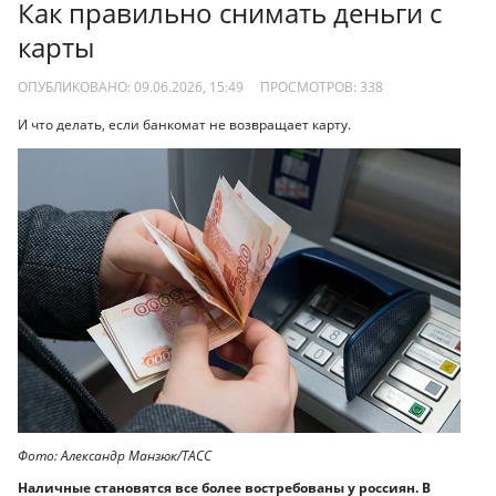
Как правильно снимать деньги с
карты
ОПУБЛИКОВАНО: 09.06.2026, 15:49
ПРОСМОТРОВ:
338
И что делать, если банкомат не возвращает карту.
Фото: Александр Манзюк/ТАСС
Наличные становятся все более востребованы у россиян. В