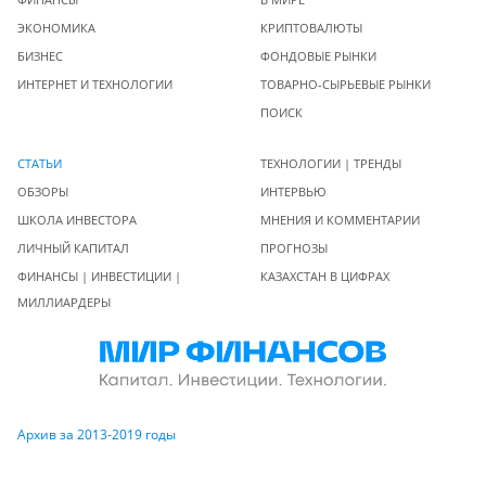
ЭКОНОМИКА
КРИПТОВАЛЮТЫ
БИЗНЕС
ФОНДОВЫЕ РЫНКИ
ИНТЕРНЕТ И ТЕХНОЛОГИИ
ТОВАРНО-СЫРЬЕВЫЕ РЫНКИ
ПОИСК
СТАТЬИ
ТЕХНОЛОГИИ | ТРЕНДЫ
ОБЗОРЫ
ИНТЕРВЬЮ
ШКОЛА ИНВЕСТОРА
МНЕНИЯ И КОММЕНТАРИИ
ЛИЧНЫЙ КАПИТАЛ
ПРОГНОЗЫ
ФИНАНСЫ | ИНВЕСТИЦИИ |
КАЗАХСТАН В ЦИФРАХ
МИЛЛИАРДЕРЫ
Архив за 2013-2019 годы