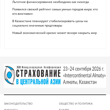
Льготное финансирование необходимо как никогда
Появился свежий рейтинг самых умных городов мира: кто
его возглавил
В Казахстане планируют стабилизировать цены на
социально значимые продтовары
Новый экономический кризис может вскоре накрыть мир
ЗАКОНОДАТЕЛЬСТВО
ОБЩЕСТВО И ПОЛИТИКА
ФИНАНСЫ
В МИРЕ