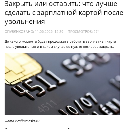
Закрыть или оставить: что лучше
сделать с зарплатной картой после
увольнения
ОПУБЛИКОВАНО: 11.06.2026, 15:29
ПРОСМОТРОВ:
574
До какого момента будет продолжать работать зарплатная карта
после увольнения и в каком случае ее нужно поскорее закрыть.
Фото с сайта asks.ru