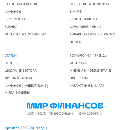
ЗАКОНОДАТЕЛЬСТВО
ОБЩЕСТВО И ПОЛИТИКА
ФИНАНСЫ
В МИРЕ
ЭКОНОМИКА
КРИПТОВАЛЮТЫ
БИЗНЕС
ФОНДОВЫЕ РЫНКИ
ИНТЕРНЕТ И ТЕХНОЛОГИИ
ТОВАРНО-СЫРЬЕВЫЕ РЫНКИ
ПОИСК
СТАТЬИ
ТЕХНОЛОГИИ | ТРЕНДЫ
ОБЗОРЫ
ИНТЕРВЬЮ
ШКОЛА ИНВЕСТОРА
МНЕНИЯ И КОММЕНТАРИИ
ЛИЧНЫЙ КАПИТАЛ
ПРОГНОЗЫ
ФИНАНСЫ | ИНВЕСТИЦИИ |
КАЗАХСТАН В ЦИФРАХ
МИЛЛИАРДЕРЫ
Архив за 2013-2019 годы