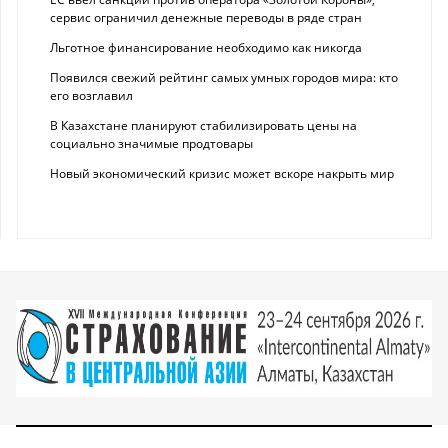
сервис ограничил денежные переводы в ряде стран
Льготное финансирование необходимо как никогда
Появился свежий рейтинг самых умных городов мира: кто
его возглавил
В Казахстане планируют стабилизировать цены на
социально значимые продтовары
Новый экономический кризис может вскоре накрыть мир