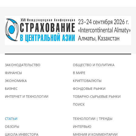
ЗАКОНОДАТЕЛЬСТВО
ОБЩЕСТВО И ПОЛИТИКА
ФИНАНСЫ
В МИРЕ
ЭКОНОМИКА
КРИПТОВАЛЮТЫ
БИЗНЕС
ФОНДОВЫЕ РЫНКИ
ИНТЕРНЕТ И ТЕХНОЛОГИИ
ТОВАРНО-СЫРЬЕВЫЕ РЫНКИ
ПОИСК
СТАТЬИ
ТЕХНОЛОГИИ | ТРЕНДЫ
ОБЗОРЫ
ИНТЕРВЬЮ
ШКОЛА ИНВЕСТОРА
МНЕНИЯ И КОММЕНТАРИИ