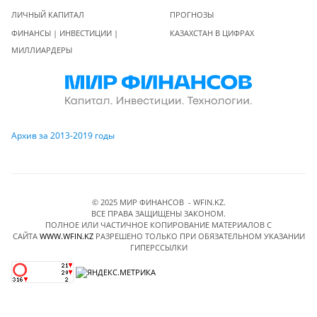
ЛИЧНЫЙ КАПИТАЛ
ПРОГНОЗЫ
ФИНАНСЫ | ИНВЕСТИЦИИ |
КАЗАХСТАН В ЦИФРАХ
МИЛЛИАРДЕРЫ
Архив за 2013-2019 годы
© 2025 МИР ФИНАНСОВ - WFIN.KZ.
ВСЕ ПРАВА ЗАЩИЩЕНЫ ЗАКОНОМ.
ПОЛНОЕ ИЛИ ЧАСТИЧНОЕ КОПИРОВАНИЕ МАТЕРИАЛОВ C
САЙТА
WWW.WFIN.KZ
РАЗРЕШЕНО ТОЛЬКО ПРИ ОБЯЗАТЕЛЬНОМ УКАЗАНИИ
ГИПЕРССЫЛКИ