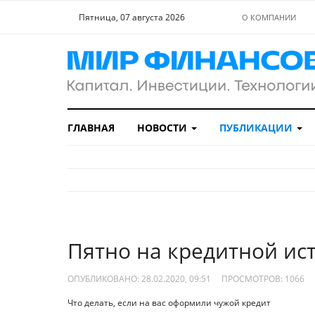
Пятница, 07 августа 2026
О КОМПАНИИ
ГЛАВНАЯ
НОВОСТИ
ПУБЛИКАЦИИ
Пятно на кредитной ис
ОПУБЛИКОВАНО: 28.02.2020, 09:51
ПРОСМОТРОВ:
1066
Что делать, если на вас оформили чужой кредит