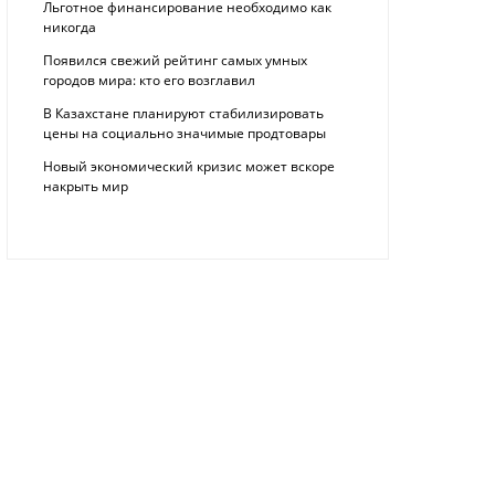
Льготное финансирование необходимо как
никогда
Появился свежий рейтинг самых умных
городов мира: кто его возглавил
В Казахстане планируют стабилизировать
цены на социально значимые продтовары
Новый экономический кризис может вскоре
накрыть мир