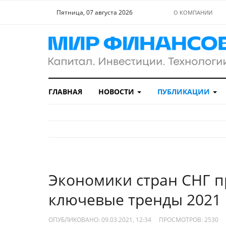
Пятница, 07 августа 2026
О КОМПАНИИ
ГЛАВНАЯ
НОВОСТИ
ПУБЛИКАЦИИ
Экономики стран СНГ п
ключевые тренды 2021 
ОПУБЛИКОВАНО: 09.03.2021, 12:34
ПРОСМОТРОВ:
2530