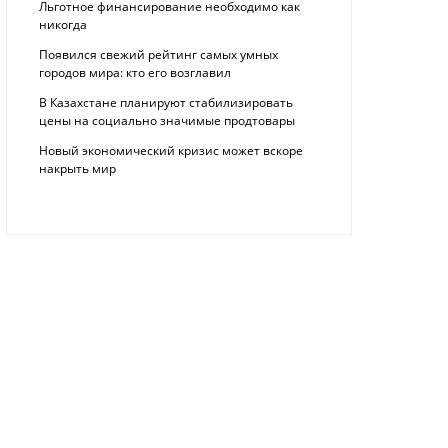
Льготное финансирование необходимо как
никогда
Появился свежий рейтинг самых умных
городов мира: кто его возглавил
В Казахстане планируют стабилизировать
цены на социально значимые продтовары
Новый экономический кризис может вскоре
накрыть мир