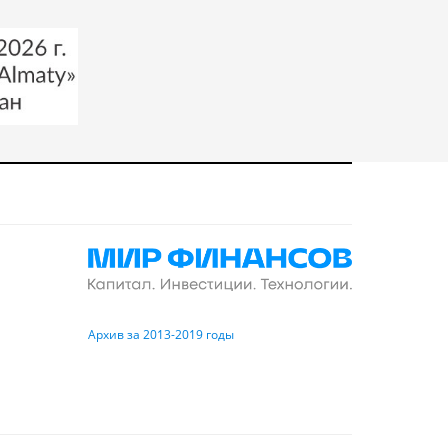
Архив за 2013-2019 годы