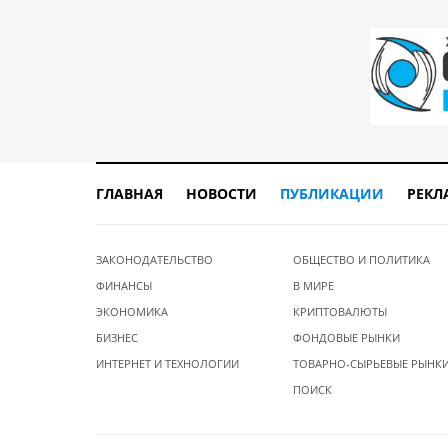
ГЛАВНАЯ
НОВОСТИ
ПУБЛИКАЦИИ
РЕКЛ
ЗАКОНОДАТЕЛЬСТВО
ОБЩЕСТВО И ПОЛИТИКА
ФИНАНСЫ
В МИРЕ
ЭКОНОМИКА
КРИПТОВАЛЮТЫ
БИЗНЕС
ФОНДОВЫЕ РЫНКИ
ИНТЕРНЕТ И ТЕХНОЛОГИИ
ТОВАРНО-СЫРЬЕВЫЕ РЫНК
ПОИСК