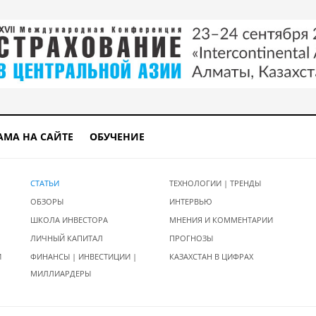
АМА НА САЙТЕ
ОБУЧЕНИЕ
СТАТЬИ
ТЕХНОЛОГИИ | ТРЕНДЫ
ОБЗОРЫ
ИНТЕРВЬЮ
ШКОЛА ИНВЕСТОРА
МНЕНИЯ И КОММЕНТАРИИ
ЛИЧНЫЙ КАПИТАЛ
ПРОГНОЗЫ
И
ФИНАНСЫ | ИНВЕСТИЦИИ |
КАЗАХСТАН В ЦИФРАХ
МИЛЛИАРДЕРЫ