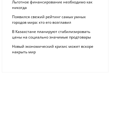
Льготное финансирование необходимо как
никогда
Появился свежий рейтинг самых умных
городов мира: кто его возглавил
В Казахстане планируют стабилизировать
цены на социально значимые продтовары
Новый экономический кризис может вскоре
накрыть мир