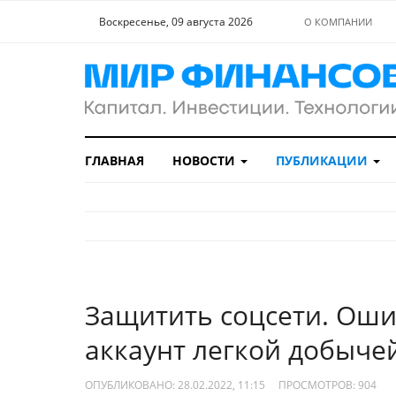
Воскресенье, 09 августа 2026
О КОМПАНИИ
ГЛАВНАЯ
НОВОСТИ
ПУБЛИКАЦИИ
Защитить соцсети. Оши
аккаунт легкой добыче
ОПУБЛИКОВАНО: 28.02.2022, 11:15
ПРОСМОТРОВ:
904