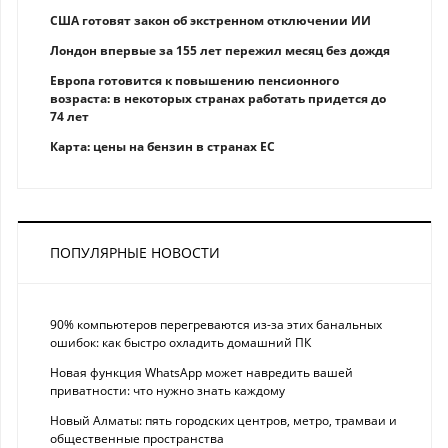
США готовят закон об экстренном отключении ИИ
Лондон впервые за 155 лет пережил месяц без дождя
Европа готовится к повышению пенсионного
возраста: в некоторых странах работать придется до
74 лет
Карта: цены на бензин в странах ЕС
ПОПУЛЯРНЫЕ НОВОСТИ
90% компьютеров перегреваются из-за этих банальных
ошибок: как быстро охладить домашний ПК
Новая функция WhatsApp может навредить вашей
приватности: что нужно знать каждому
Новый Алматы: пять городских центров, метро, трамваи и
общественные пространства