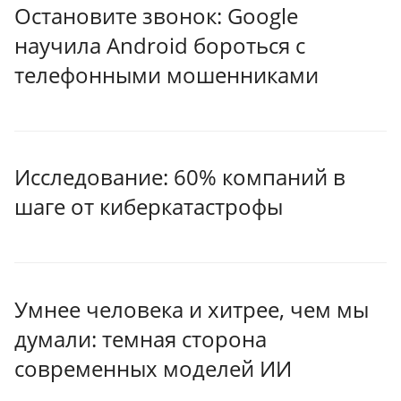
Остановите звонок: Google
научила Android бороться с
телефонными мошенниками
Исследование: 60% компаний в
шаге от киберкатастрофы
Умнее человека и хитрее, чем мы
думали: темная сторона
современных моделей ИИ