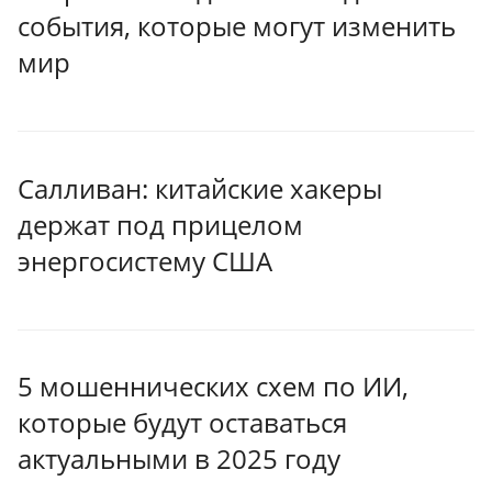
события, которые могут изменить
мир
Салливан: китайские хакеры
держат под прицелом
энергосистему США
5 мошеннических схем по ИИ,
которые будут оставаться
актуальными в 2025 году