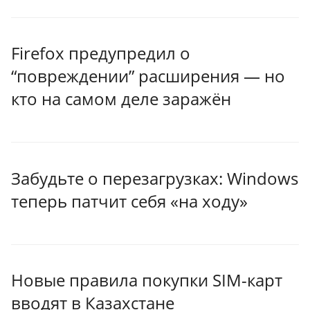
Firefox предупредил о
“повреждении” расширения — но
кто на самом деле заражён
Забудьте о перезагрузках: Windows
теперь патчит себя «на ходу»
Новые правила покупки SIM-карт
вводят в Казахстане