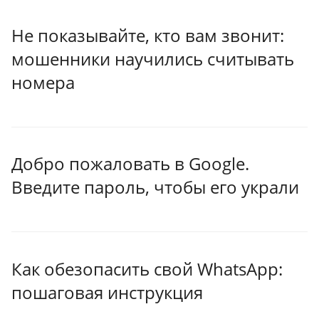
Не показывайте, кто вам звонит:
мошенники научились считывать
номера
Добро пожаловать в Google.
Введите пароль, чтобы его украли
Как обезопасить свой WhatsApp:
пошаговая инструкция