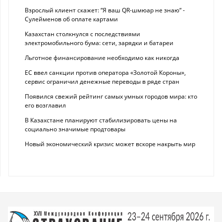
Взрослый клиент скажет: “Я ваш QR-шмюар не знаю“ -
Сулейменов об оплате картами
Казахстан столкнулся с последствиями
электромобильного бума: сети, зарядки и батареи
Льготное финансирование необходимо как никогда
ЕС ввел санкции против оператора «Золотой Короны»,
сервис ограничил денежные переводы в ряде стран
Появился свежий рейтинг самых умных городов мира: кто
его возглавил
В Казахстане планируют стабилизировать цены на
социально значимые продтовары
Новый экономический кризис может вскоре накрыть мир