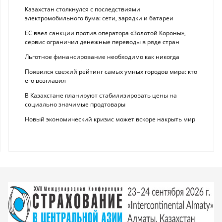
Казахстан столкнулся с последствиями
электромобильного бума: сети, зарядки и батареи
ЕС ввел санкции против оператора «Золотой Короны»,
сервис ограничил денежные переводы в ряде стран
Льготное финансирование необходимо как никогда
Появился свежий рейтинг самых умных городов мира: кто
его возглавил
В Казахстане планируют стабилизировать цены на
социально значимые продтовары
Новый экономический кризис может вскоре накрыть мир