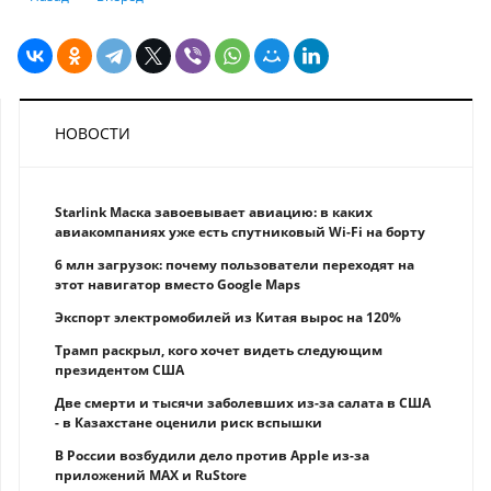
НОВОСТИ
Starlink Маска завоевывает авиацию: в каких
авиакомпаниях уже есть спутниковый Wi-Fi на борту
6 млн загрузок: почему пользователи переходят на
этот навигатор вместо Google Maps
Экспорт электромобилей из Китая вырос на 120%
Трамп раскрыл, кого хочет видеть следующим
президентом США
Две смерти и тысячи заболевших из-за салата в США
- в Казахстане оценили риск вспышки
В России возбудили дело против Apple из-за
приложений MAX и RuStore