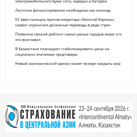
электромобильного бума: сети, зарядки и батареи
Льготное финансирование необходимо как никогда
ЕС ввел санкции против оператора «Золотой Короны»,
сервис ограничил денежные переводы в ряде стран
Появился свежий рейтинг самых умных городов мира: кто
его возглавил
В Казахстане планируют стабилизировать цены на
социально значимые продтовары
Новый экономический кризис может вскоре накрыть мир