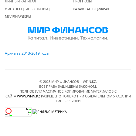
ЛИЧНЫЙ КАПИТАЛ
ПРОГНОЗЫ
ФИНАНСЫ | ИНВЕСТИЦИИ |
КАЗАХСТАН В ЦИФРАХ
МИЛЛИАРДЕРЫ
Архив за 2013-2019 годы
© 2025 МИР ФИНАНСОВ - WFIN.KZ.
ВСЕ ПРАВА ЗАЩИЩЕНЫ ЗАКОНОМ.
ПОЛНОЕ ИЛИ ЧАСТИЧНОЕ КОПИРОВАНИЕ МАТЕРИАЛОВ C
САЙТА
WWW.WFIN.KZ
РАЗРЕШЕНО ТОЛЬКО ПРИ ОБЯЗАТЕЛЬНОМ УКАЗАНИИ
ГИПЕРССЫЛКИ