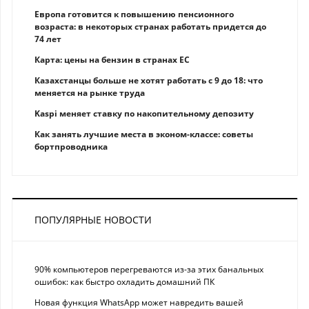
Европа готовится к повышению пенсионного
возраста: в некоторых странах работать придется до
74 лет
Карта: цены на бензин в странах ЕС
Казахстанцы больше не хотят работать с 9 до 18: что
меняется на рынке труда
Kaspi меняет ставку по накопительному депозиту
Как занять лучшие места в эконом-классе: советы
бортпроводника
ПОПУЛЯРНЫЕ НОВОСТИ
90% компьютеров перегреваются из-за этих банальных
ошибок: как быстро охладить домашний ПК
Новая функция WhatsApp может навредить вашей