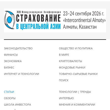
ЗАКОНОДАТЕЛЬСТВО
ОБЩЕСТВО И ПОЛИТИКА
ФИНАНСЫ
В МИРЕ
ЭКОНОМИКА
КРИПТОВАЛЮТЫ
БИЗНЕС
ФОНДОВЫЕ РЫНКИ
ИНТЕРНЕТ И ТЕХНОЛОГИИ
ТОВАРНО-СЫРЬЕВЫЕ РЫНКИ
ПОИСК
СТАТЬИ
ТЕХНОЛОГИИ | ТРЕНДЫ
ОБЗОРЫ
ИНТЕРВЬЮ
ШКОЛА ИНВЕСТОРА
МНЕНИЯ И КОММЕНТАРИИ