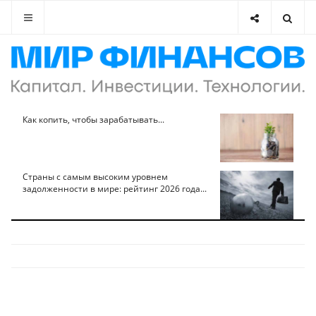
Как копить, чтобы зарабатывать...
Страны с самым высоким уровнем
задолженности в мире: рейтинг 2026 года...