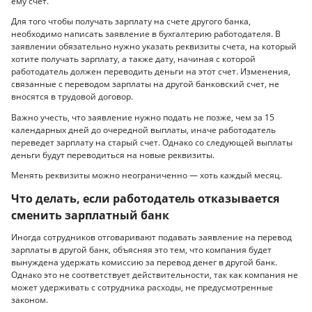
ему счет.
Для того чтобы получать зарплату на счете другого банка,
необходимо написать заявление в бухгалтерию работодателя. В
заявлении обязательно нужно указать реквизиты счета, на который
хотите получать зарплату, а также дату, начиная с которой
работодатель должен переводить деньги на этот счет. Изменения,
связанные с переводом зарплаты на другой банковский счет, не
вносятся в трудовой договор.
Важно учесть, что заявление нужно подать не позже, чем за 15
календарных дней до очередной выплаты, иначе работодатель
переведет зарплату на старый счет. Однако со следующей выплаты
деньги будут переводиться на новые реквизиты.
Менять реквизиты можно неограниченно — хоть каждый месяц.
Что делать, если работодатель отказывается
сменить зарплатный банк
Иногда сотрудников отговаривают подавать заявление на перевод
зарплаты в другой банк, объясняя это тем, что компания будет
вынуждена удержать комиссию за перевод денег в другой банк.
Однако это не соответствует действительности, так как компания не
может удерживать с сотрудника расходы, не предусмотренные
законом.