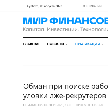
Суббота, 08 августа 2026
О КОМПАНИИ
ГЛАВНАЯ
НОВОСТИ
ПУБЛИКАЦИИ
Обман при поиске работ
уловки лже-рекрутеров
ОПУБЛИКОВАНО: 20.11.2023, 17:05
ПРОСМОТРОВ:
968