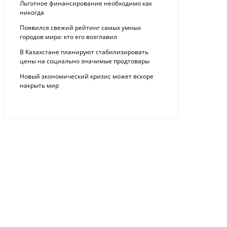
Льготное финансирование необходимо как
никогда
Появился свежий рейтинг самых умных
городов мира: кто его возглавил
В Казахстане планируют стабилизировать
цены на социально значимые продтовары
Новый экономический кризис может вскоре
накрыть мир