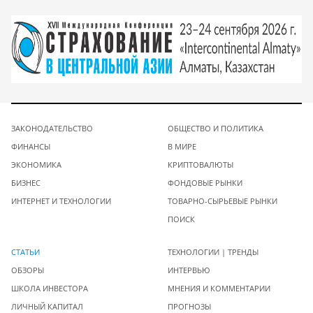
ЗАКОНОДАТЕЛЬСТВО
ОБЩЕСТВО И ПОЛИТИКА
ФИНАНСЫ
В МИРЕ
ЭКОНОМИКА
КРИПТОВАЛЮТЫ
БИЗНЕС
ФОНДОВЫЕ РЫНКИ
ИНТЕРНЕТ И ТЕХНОЛОГИИ
ТОВАРНО-СЫРЬЕВЫЕ РЫНКИ
ПОИСК
СТАТЬИ
ТЕХНОЛОГИИ | ТРЕНДЫ
ОБЗОРЫ
ИНТЕРВЬЮ
ШКОЛА ИНВЕСТОРА
МНЕНИЯ И КОММЕНТАРИИ
ЛИЧНЫЙ КАПИТАЛ
ПРОГНОЗЫ