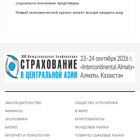
социально значимые продтовары
Новый экономический кризис может вскоре накрыть мир
ЗАКОНОДАТЕЛЬСТВО
ОБЩЕСТВО И ПОЛИТИКА
ФИНАНСЫ
В МИРЕ
ЭКОНОМИКА
КРИПТОВАЛЮТЫ
БИЗНЕС
ФОНДОВЫЕ РЫНКИ
ИНТЕРНЕТ И ТЕХНОЛОГИИ
ТОВАРНО-СЫРЬЕВЫЕ РЫНКИ