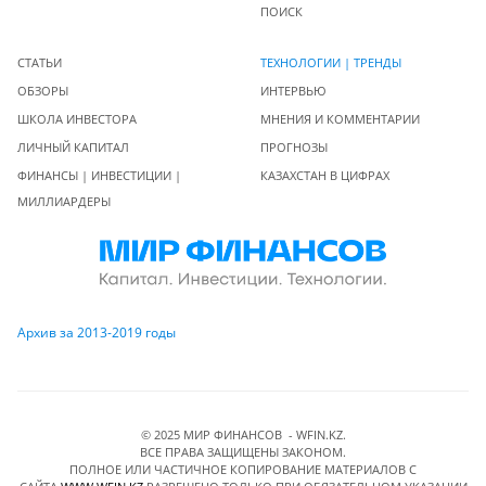
ПОИСК
СТАТЬИ
ТЕХНОЛОГИИ | ТРЕНДЫ
ОБЗОРЫ
ИНТЕРВЬЮ
ШКОЛА ИНВЕСТОРА
МНЕНИЯ И КОММЕНТАРИИ
ЛИЧНЫЙ КАПИТАЛ
ПРОГНОЗЫ
ФИНАНСЫ | ИНВЕСТИЦИИ |
КАЗАХСТАН В ЦИФРАХ
МИЛЛИАРДЕРЫ
Архив за 2013-2019 годы
© 2025 МИР ФИНАНСОВ - WFIN.KZ.
ВСЕ ПРАВА ЗАЩИЩЕНЫ ЗАКОНОМ.
ПОЛНОЕ ИЛИ ЧАСТИЧНОЕ КОПИРОВАНИЕ МАТЕРИАЛОВ C